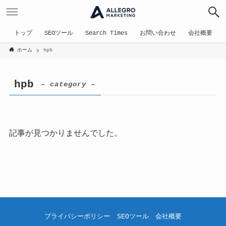
トップ
SEOツール
Search Times
お問い合わせ
会社概要
ホーム
hpb
hpb
– category –
記事が見つかりませんでした。
プライバシーポリシー
SEOツール
会社概要