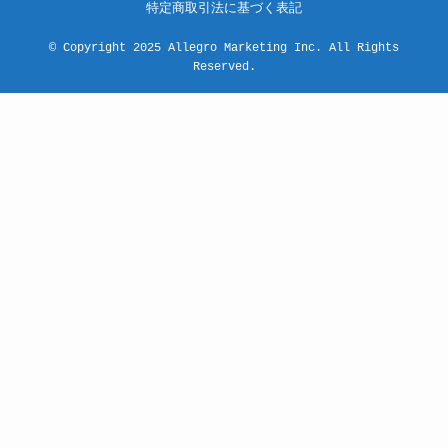
特定商取引法に基づく表記
©
Copyright 2025 Allegro Marketing Inc. All Rights
Reserved.