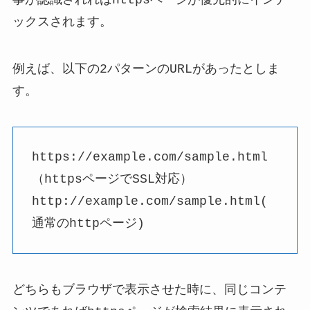
ックスされます。
例えば、以下の2パターンのURLがあったとしま
す。
https://example.com/sample.html
（httpsページでSSL対応）
http://example.com/sample.html(
通常のhttpページ)
どちらもブラウザで表示させた時に、同じコンテ