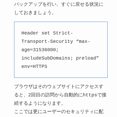
バックアップを行い、すぐに戻せる状況に
しておきましょう。
Header set Strict-
Transport-Security “max-
age=31536000;
includeSubDomains; preload”
env=HTTPS
ブラウザはそのウェブサイトにアクセスす
ると、2回目の訪問から自動的にhttpsで接
続するようになります。
ここでは更にユーザーのセキュリティに配