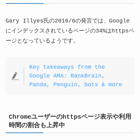
Gary Illyes氏の2016/6の発言では、Google
にインデックスされているページの34%はhttpsペ
ージとなっているようです。
Key takeaways from the
Google AMA: RankBrain,
Panda, Penguin, bots & more
Chromeユーザーのhttpsページ表示や利用
時間の割合も上昇中