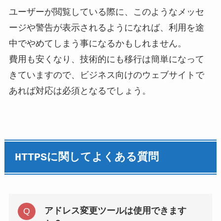
ユーザーが閲覧している際に、このようなメッセ
ージや警告が表示されるようになれば、利用を途
中でやめてしまう事になるかもしれません。
費用も安くなり、技術的にも移行は簡単になって
きていますので、ビジネス向けのウェブサイトで
あれば対応は必須となるでしょう。
HTTPSに関してよくある質問
アドレス変更ツールは使用できます