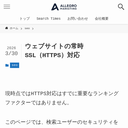
トップ
Search Times
お問い合わせ
会社概要
ホーム
seo
ウェブサイトの常時
2026
3/30
SSL（HTTPS）対応
seo
現時点ではHTTPS対応はすでに重要なランキング
ファクターではありません。
このページでは、検索ユーザーのセキュリティを