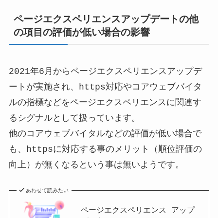
ページエクスペリエンスアップデートの他
の項目の評価が低い場合の影響
2021年6月からページエクスペリエンスアップデ
ートが実施され、https対応やコアウェブバイタ
ルの指標などをページエクスペリエンスに関連す
るシグナルとして扱っています。
他のコアウェブバイタルなどの評価が低い場合で
も、httpsに対応する事のメリット（順位評価の
向上）が無くなるという事は無いようです。
あわせて読みたい
ページエクスペリエンス アップ