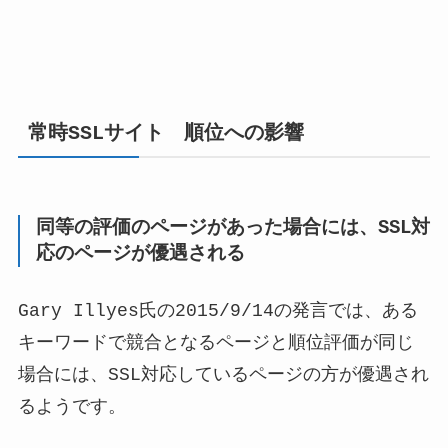
常時SSLサイト 順位への影響
同等の評価のページがあった場合には、SSL対
応のページが優遇される
Gary Illyes氏の2015/9/14の発言では、ある
キーワードで競合となるページと順位評価が同じ
場合には、SSL対応しているページの方が優遇され
るようです。