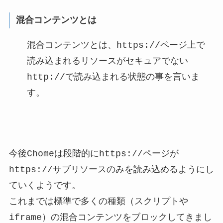
混合コンテンツとは
混合コンテンツとは、https://ページ上で
読み込まれるリソースがセキュアでない
http://で読み込まれる状態の事を言いま
す。
今後Chomeは段階的にhttps://ページが
https://サブリソースのみを読み込めるようにし
ていくようです。
これまでは標準で多くの種類（スクリプトや
iframe）の混合コンテンツをブロックしてきまし