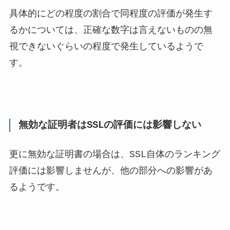
具体的にどの程度の割合で同程度の評価が発生す
るかについては、正確な数字は言えないものの無
視できないぐらいの程度で発生しているようで
す。
無効な証明者はSSLの評価には影響しない
更に無効な証明書の場合は、SSL自体のランキング
評価には影響しませんが、他の部分への影響があ
るようです。