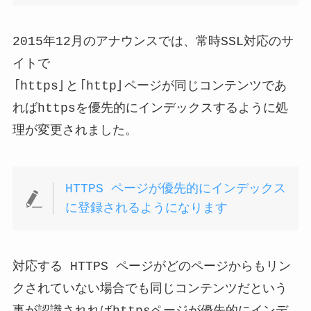
2015年12月のアナウンスでは、常時SSL対応のサ
イトで
「https」と「http」ページが同じコンテンツであ
ればhttpsを優先的にインデックスするように処
理が変更されました。
HTTPS ページが優先的にインデックス
に登録されるようになります
対応する HTTPS ページがどのページからもリン
クされていない場合でも同じコンテンツだという
事が認識されればhttpsページが優先的にインデ