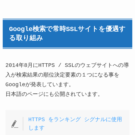
Google検索で常時SSLサイトを優遇す
る取り組み
2014年8月にHTTPS / SSLのウェブサイトへの導
入が検索結果の順位決定要素の１つになる事を
Googleが発表しています。
日本語のページにも公開されています。
HTTPS をランキング シグナルに使用
します