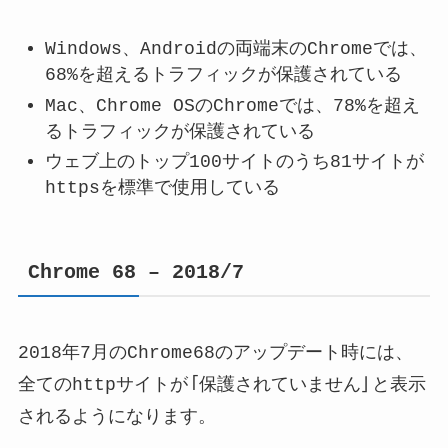
Windows、Androidの両端末のChromeでは、
68%を超えるトラフィックが保護されている
Mac、Chrome OSのChromeでは、78%を超え
るトラフィックが保護されている
ウェブ上のトップ100サイトのうち81サイトが
httpsを標準で使用している
Chrome 68 – 2018/7
2018年7月のChrome68のアップデート時には、
全てのhttpサイトが「保護されていません」と表示
されるようになります。