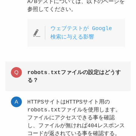
A/Bテストについては、以下のページを
参照してください。
ウェブテストが Google
検索に与える影響
robots.txtファイルの設定はどうす
る？
HTTPSサイトはHTTPSサイト用の
robots.txtファイルを使用します。
ファイルにアクセスできる事を確認
し、ファイルが無ければ404レスポンス
コードが返されている事を確認する。