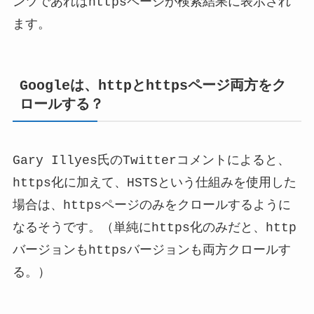
ンツであればhttpsページが検索結果に表示され
ます。
Googleは、httpとhttpsページ両方をク
ロールする？
Gary Illyes氏のTwitterコメントによると、
https化に加えて、HSTSという仕組みを使用した
場合は、httpsページのみをクロールするように
なるそうです。（単純にhttps化のみだと、http
バージョンもhttpsバージョンも両方クロールす
る。）