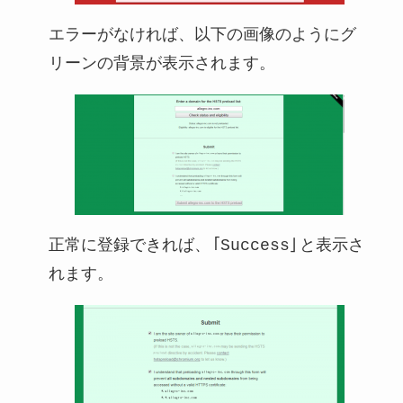
エラーがなければ、以下の画像のようにグ
リーンの背景が表示されます。
正常に登録できれば、「Success」と表示さ
れます。