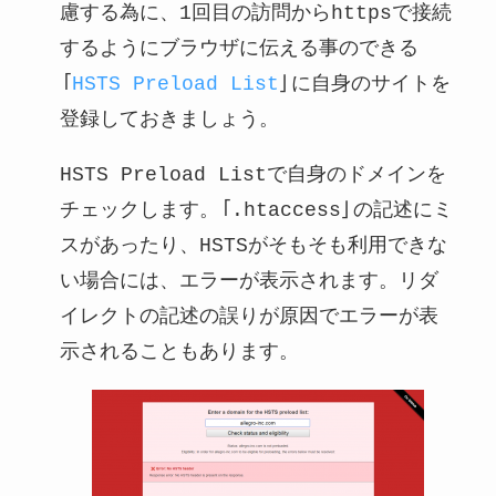
慮する為に、1回目の訪問からhttpsで接続
するようにブラウザに伝える事のできる
「
HSTS Preload List
」に自身のサイトを
登録しておきましょう。
HSTS Preload Listで自身のドメインを
チェックします。「.htaccess」の記述にミ
スがあったり、HSTSがそもそも利用できな
い場合には、エラーが表示されます。リダ
イレクトの記述の誤りが原因でエラーが表
示されることもあります。