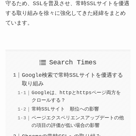
守るため、SSLを普及させ、常時SSLサイトを優遇
する取り組みを徐々に強化してきた経緯をまとめ
ています。
Search Times
Google検索で常時SSLサイトを優遇する
取り組み
Googleは、httpとhttpsページ両方を
クロールする？
常時SSLサイト 順位への影響
ページエクスペリエンスアップデートの他
の項目の評価が低い場合の影響