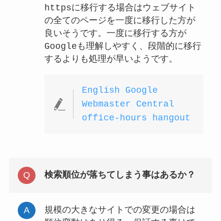
httpsに移行する場合はウェブサイト
の全てのページを一度に移行した方が
良いそうです。一度に移行する方が
Googleも理解しやすく、段階的に移行
するよりも処理が早いようです。
English Google
Webmaster Central
office-hours hangout
検索順位が落ちてしまう事はあるか？
規模の大きなサイトでの変更の場合は