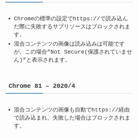
Chromeの標準の設定でhttps://で読み込ん
だ際に失敗するサブリソースはブロックされま
す。
混合コンテンツの画像は読み込みは可能です
が、この場合”Not Secure(保護されていませ
ん)”と表示されます。
Chrome 81 – 2020/4
混合コンテンツの画像も自動でhttps://経由
で読み込まれ、失敗した場合はブロックされま
す。