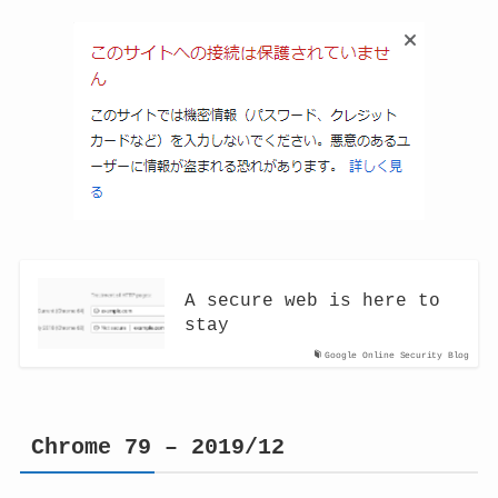
A secure web is here to
stay
Google Online Security Blog
Chrome 79 – 2019/12