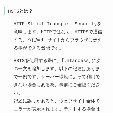
HSTSとは？
HTTP Strict Transport Securityを
意味します。HTTPではなく、HTTPSで通信
するようにWeb サイトからブラウザに伝え
る事ができる機能です。
HSTSを使用する際に、「.htaccess」に次
の一文を追加します。以下の記述はあくま
で一例です。サーバー環境によって利用で
きない場合もある為、事前にご確認くださ
い。
記述に誤りがあると、ウェブサイト全体で
エラーが表示されます。テストする場合は