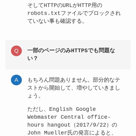
そしてHTTPのURLがHTTP用の
robots.txtファイルでブロックされ
ていない事も確認する。
一部のページのみHTTPSでも問題な
い？
もちろん問題ありません。部分的なテ
ストから開始して、増やしていきまし
ょう。
ただし、English Google
Webmaster Central office-
hours hangout（2017/9/22）の
John Mueller氏の発言によると、