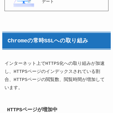
デート
Chromeの常時SSLへの取り組み
インターネット上でHTTPS化への取り組みが加速
し、HTTPSページのインデックスされている割
合、HTTPSページの閲覧数、閲覧時間が増加して
います。
HTTPSページが増加中