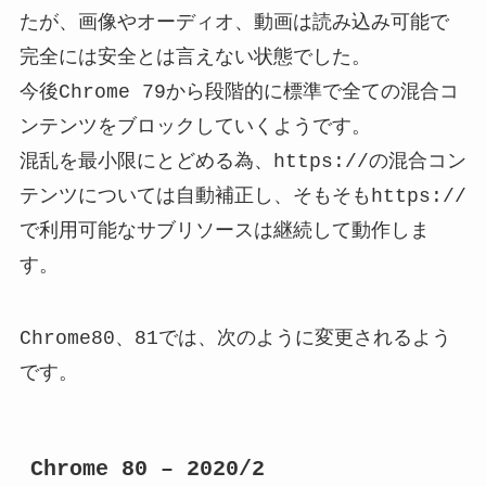
たが、画像やオーディオ、動画は読み込み可能で
完全には安全とは言えない状態でした。
今後Chrome 79から段階的に標準で全ての混合コ
ンテンツをブロックしていくようです。
混乱を最小限にとどめる為、https://の混合コン
テンツについては自動補正し、そもそもhttps://
で利用可能なサブリソースは継続して動作しま
す。
Chrome80、81では、次のように変更されるよう
です。
Chrome 80 – 2020/2