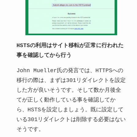
HSTSの利用はサイト移転が正常に行われた
事を確認してから行う
John Mueller氏の発言では、HTTPSへの
移行の際は、まずは301リダイレクトを設定
した方が良いそうです。そして数か月後全
てが正しく動作している事を確認してか
ら、HSTSを設定しましょう。既に設定して
いる301リダイレクトは削除する必要はない
そうです。