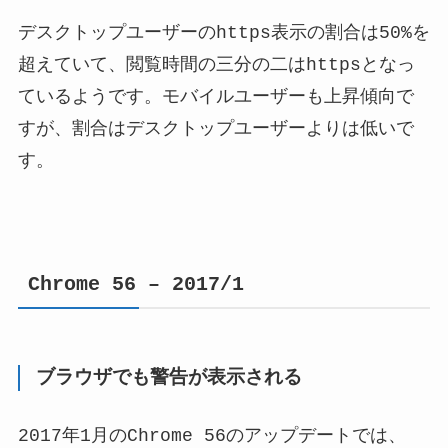
デスクトップユーザーのhttps表示の割合は50%を
超えていて、閲覧時間の三分の二はhttpsとなっ
ているようです。モバイルユーザーも上昇傾向で
すが、割合はデスクトップユーザーよりは低いで
す。
Chrome 56 – 2017/1
ブラウザでも警告が表示される
2017年1月のChrome 56のアップデートでは、