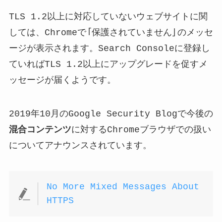
TLS 1.2以上に対応していないウェブサイトに関
しては、Chromeで「保護されていません」のメッセ
ージが表示されます。Search Consoleに登録し
ていればTLS 1.2以上にアップグレードを促すメ
ッセージが届くようです。
2019年10月のGoogle Security Blogで今後の
混合コンテンツ
に対するChromeブラウザでの扱い
についてアナウンスされています。
No More Mixed Messages About
HTTPS