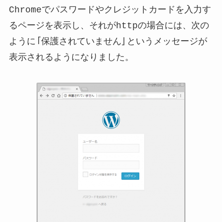
Chromeでパスワードやクレジットカードを入力す
るページを表示し、それがhttpの場合には、次の
ように「保護されていません」というメッセージが
表示されるようになりました。