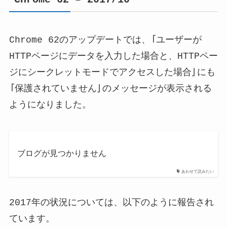
Chrome 62のアップデートでは、「ユーザーが
HTTPページにデータを入力した場合と、HTTPペー
ジにシークレットモードでアクセスした場合」にも
「保護されていません」のメッセージが表示される
ようになりました。
ブログが見つかりません
あわせて読みたい
2017年の状況については、以下のように報告され
ています。