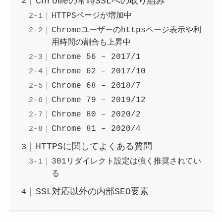
Chromeの常時SSLへの取り組み
HTTPSページが増加中
Chromeユーザーのhttpsページ表示や利
用時間の割合も上昇中
Chrome 56 – 2017/1
Chrome 62 – 2017/10
Chrome 68 – 2018/7
Chrome 79 – 2019/12
Chrome 80 – 2020/2
Chrome 81 – 2020/4
HTTPSに関してよくある質問
301リダイレクト設定は強く推奨されてい
る
SSL対応以外の内部SEO要素