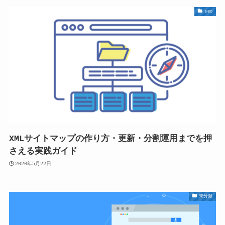
seo
XMLサイトマップの作り方・更新・分割運用までを押
さえる実践ガイド
2026年5月22日
未分類