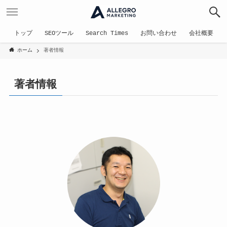
トップ
SEOツール
Search Times
お問い合わせ
会社概要
ホーム
著者情報
著者情報