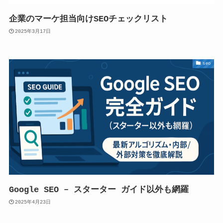
企業のマーケ担当向けSEOチェックリスト
2025年3月17日
seo
Google SEO – スターター ガイド以外も網羅
2025年4月23日