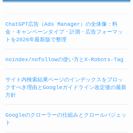
ChatGPT広告（Ads Manager）の全体像：料
金・キャンペーンタイプ・計測・広告フォーマッ
トを2026年最新版で整理
noindex/nofollowの使い方とX-Robots-Tag
サイト内検索結果ページのインデックスをブロッ
クすべき理由とGoogleガイドライン改定後の最新
方針
Googleのクローラーの仕組みとクロールバジェッ
ト