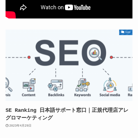
seo
SE Ranking 日本語サポート窓口｜正規代理店アレ
グロマーケティング
2023年4月29日