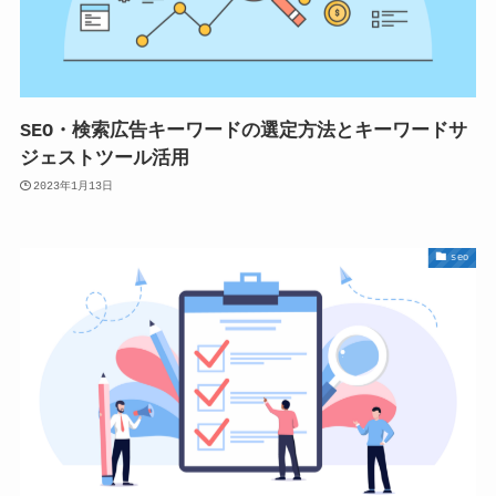
SEO・検索広告キーワードの選定方法とキーワードサ
ジェストツール活用
2023年1月13日
seo