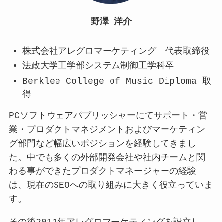
野澤 洋介
株式会社アレグロマーケティング 代表取締役
法政大学工学部システム制御工学科卒
Berklee College of Music Diploma 取
得
PCソフトウェアパブリッシャーにてサポート・営
業・プロダクトマネジメントおよびマーケティン
グ部門など幅広いポジションを経験してきまし
た。中でも多くの外部開発会社や社内チームと関
わる事ができたプロダクトマネージャーの経験
は、現在のSEOへの取り組みに大きく役立っていま
す。