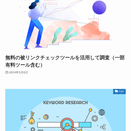
無料の被リンクチェックツールを活用して調査（一部
有料ツール含む）
2024年5月6日
seo