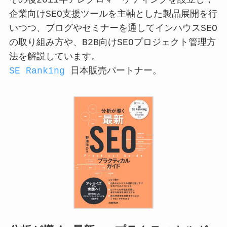
その後2011年アレグロマーケティングを設立し，
企業向けSEO支援ツールを主軸とした製品展開を行
いつつ、ブログやセミナーを通してインハウスSEO
の取り組み方や、B2B向けSEOプロジェクト管理方
法を解説しています。
SE Ranking
日本販売パートナー。