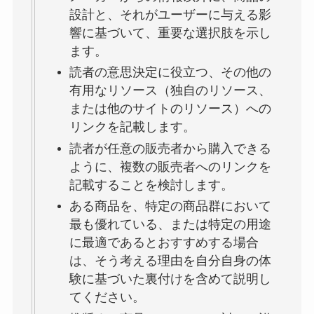
設計と、それがユーザーに与える影
響に基づいて、重要な選択肢を示し
ます。
読者の意思決定に役立つ、その他の
有用なリソース（独自のリソース、
または他のサイトのリソース）への
リンクを記載します。
読者が任意の販売者から購入できる
ように、複数の販売者へのリンクを
記載することを検討します。
ある商品を、特定の商品群において
最も優れている、または特定の用途
に最適であるとおすすめする場合
は、そう考える理由を自分自身の体
験に基づいた裏付けを含めて説明し
てください。