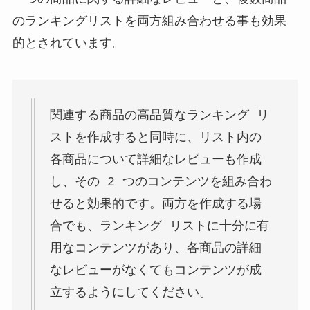
のランキングリストを両方組み合わせる事も効果
的とされています。
関連する商品の高品質なランキング リ
ストを作成すると同時に、リスト内の
各商品について詳細なレビューも作成
し、その 2 つのコンテンツを組み合わ
せると効果的です。両方を作成する場
合でも、ランキング リストに十分に有
用なコンテンツがあり、各商品の詳細
なレビューがなくてもコンテンツが成
立するようにしてください。