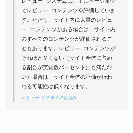
レビュー システムは、主にページ単位
でレビュー コンテンツを評価していま
す。ただし、サイト内に大量のレビュ
ー コンテンツがある場合は、サイト内
のすべてのコンテンツが評価されるこ
ともあります。レビュー コンテンツが
それほど多くない（サイト全体に占め
る割合が実質数パーセントにも満たな
い）場合は、サイト全体の評価が行わ
れる可能性は低くなります。
レビュー システムの仕組み