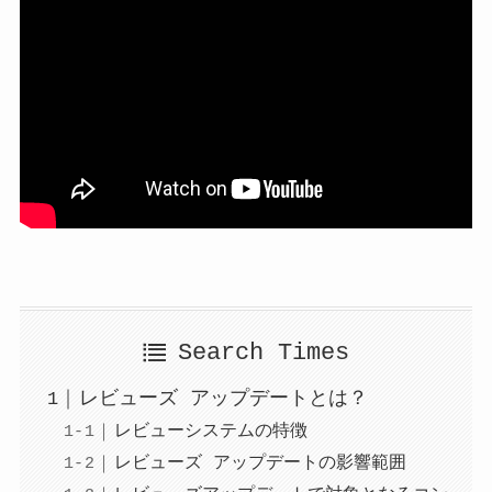
Search Times
レビューズ アップデートとは？
レビューシステムの特徴
レビューズ アップデートの影響範囲