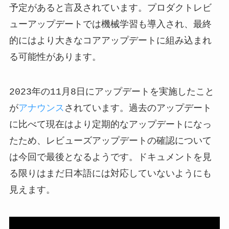
予定があると言及されています。プロダクトレビ
ューアップデートでは機械学習も導入され、最終
的にはより大きなコアアップデートに組み込まれ
る可能性があります。
2023年の11月8日にアップデートを実施したこと
が
アナウンス
されています。過去のアップデート
に比べて現在はより定期的なアップデートになっ
たため、レビューズアップデートの確認について
は今回で最後となるようです。ドキュメントを見
る限りはまだ日本語には対応していないようにも
見えます。