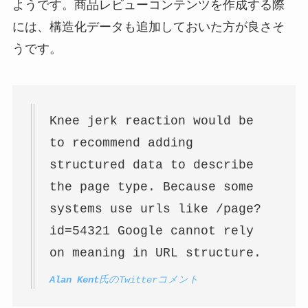
ようです。商品レビューコンテンツを作成する際
には、構造化データも追加しておいた方が良さそ
うです。
Knee jerk reaction would be
to recommend adding
structured data to describe
the page type. Because some
systems use urls like /page?
id=54321 Google cannot rely
on meaning in URL structure.
Alan Kent
氏のTwitterコメント