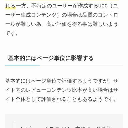
れる
一方、不特定のユーザーが作成するUGC（ユ
ーザー生成コンテンツ）の場合は品質のコントロ
ールが難しい為、高い評価を得る事は難しいよう
です。
基本的にはページ単位に影響する
基本的にはページ単位で評価するようですが、サ
イト内のレビューコンテンツ比率が高い場合はサ
イト全体として評価されることもあるようです。