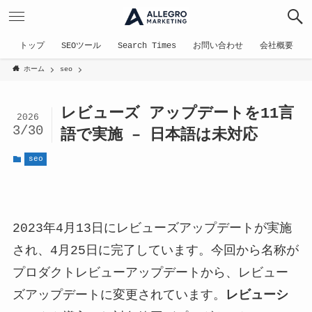
トップ
SEOツール
Search Times
お問い合わせ
会社概要
ホーム
seo
レビューズ アップデートを11言
2026
3/30
語で実施 – 日本語は未対応
seo
2023年4月13日にレビューズアップデートが実施
され、4月25日に完了しています。今回から名称が
プロダクトレビューアップデートから、レビュー
ズアップデートに変更されています。
レビューシ