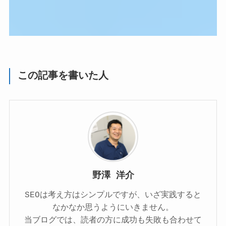
この記事を書いた人
野澤 洋介
SEOは考え方はシンプルですが、いざ実践すると
なかなか思うようにいきません。
当ブログでは、読者の方に成功も失敗も合わせて