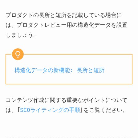
プロダクトの長所と短所を記載している場合に
は、プロダクトレビュー用の構造化データを設置
しましょう。
構造化データの新機能: 長所と短所
コンテンツ作成に関する重要なポイントについて
は、「
SEOライティングの手順
」をご覧ください。