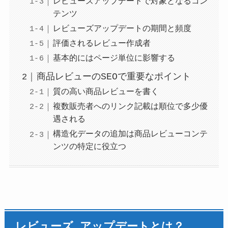
レビューズアップデートで対象となるコン
テンツ
レビューズアップデートの期間と頻度
評価されるレビュー作成者
基本的にはページ単位に影響する
商品レビューのSEOで重要なポイント
質の高い商品レビューを書く
複数販売者へのリンク記載は順位で多少優
遇される
構造化データの追加は商品レビューコンテ
ンツの特定に役立つ
レビューズ アップデートとは？