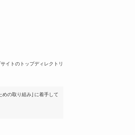
ェブサイトのトップディレクトリ
するための取り組み」に着手して