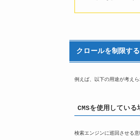
クロールを制限す
例えば、以下の用途が考えら
CMSを使用している
検索エンジンに巡回させる意