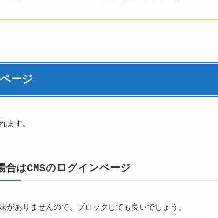
るページ
れます。
場合はCMSのログインページ
味がありませんので、ブロックしても良いでしょう。