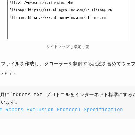
サイトマップも指定可能
というファイルを作成し、クローラーを制御する記述を含めてウ
します。
9年7月に「robots.txt プロトコルをインターネット標準に
ています。
e Robots Exclusion Protocol Specification