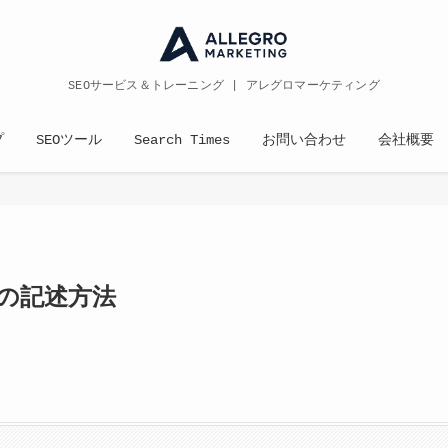
SEOサービス＆トレーニング | アレグロマーケティング
プ
SEOツール
Search Times
お問い合わせ
会社概要
xtの記述方法