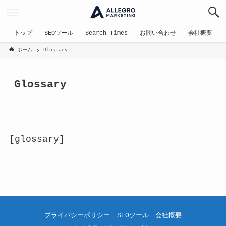
トップ
SEOツール
Search Times
お問い合わせ
会社概要
ホーム
Glossary
Glossary
[glossary]
プライバシーポリシー
SEOツール
会社概要