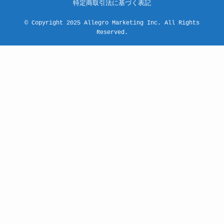
特定商取引法に基づく表記
©
Copyright 2025 Allegro Marketing Inc. All Rights
Reserved.