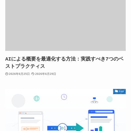
AIによる概要を最適化する方法：実践すべき7つのベ
ストプラクティス
2026年6月25日
2026年6月29日
seo