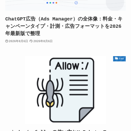
ChatGPT広告（Ads Manager）の全体像：料金・キ
ャンペーンタイプ・計測・広告フォーマットを2026
年最新版で整理
2026年8月6日
2026年8月6日
seo