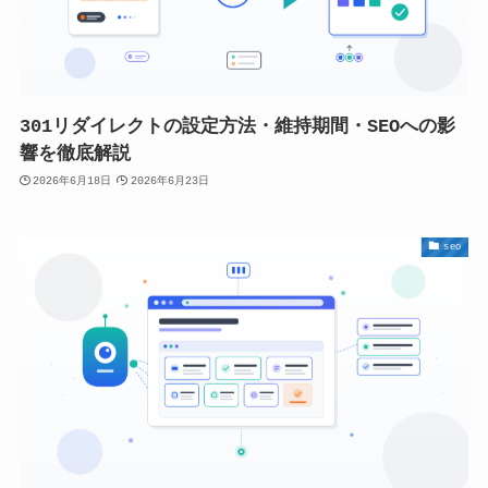
301リダイレクトの設定方法・維持期間・SEOへの影
響を徹底解説
2026年6月18日
2026年6月23日
seo