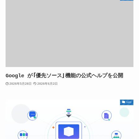
Google が「優先ソース」機能の公式ヘルプを公開
2026年5月28日
2026年6月2日
seo