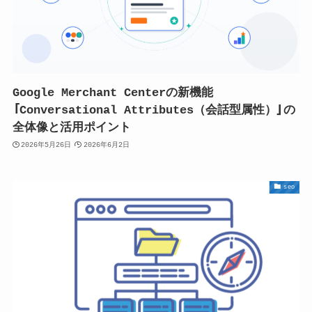
Google Merchant Centerの新機能
「Conversational Attributes（会話型属性）」の
全体像と活用ポイント
2026年5月26日
2026年6月2日
seo