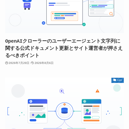
OpenAIクローラーのユーザーエージェント文字列に
関する公式ドキュメント更新とサイト運営者が押さえ
るべきポイント
2026年7月20日
2026年8月6日
seo