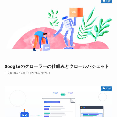
seo
Googleのクローラーの仕組みとクロールバジェット
2026年7月28日
2026年7月28日
seo