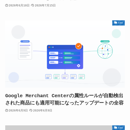
2026年6月10日
2026年7月15日
seo
Google Merchant Centerの属性ルールが自動検出
された商品にも適用可能になったアップデートの全容
2026年6月9日
2026年6月9日
seo