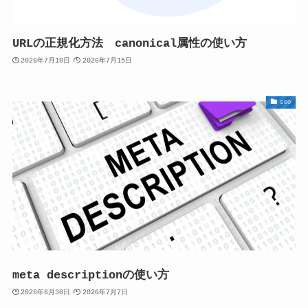
URLの正規化方法 canonical属性の使い方
2026年7月10日
2026年7月15日
seo
meta descriptionの使い方
2026年6月30日
2026年7月7日