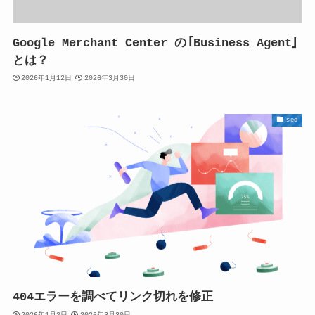
Google Merchant Center の「Business Agent」
とは？
2026年1月12日
2026年3月30日
seo
404エラーを調べてリンク切れを修正