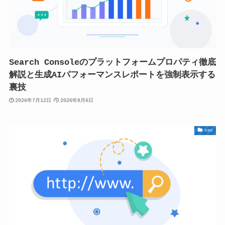
Search Consoleのプラットフォームプロパティ徹底
解説と生成AIパフォーマンスレポートを強制表示する
裏技
2026年7月12日
2026年8月6日
seo