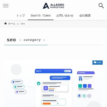
トップ
Search Times
お問い合わせ
会社概要
ホーム
seo
seo
– category –
seo