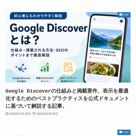
seo
Google Discoverの仕組みと掲載要件、表示を最適
化するためのベストプラクティスを公式ドキュメント
に基づいて解説する記事。
2026年5月10日
2026年5月10日
seo