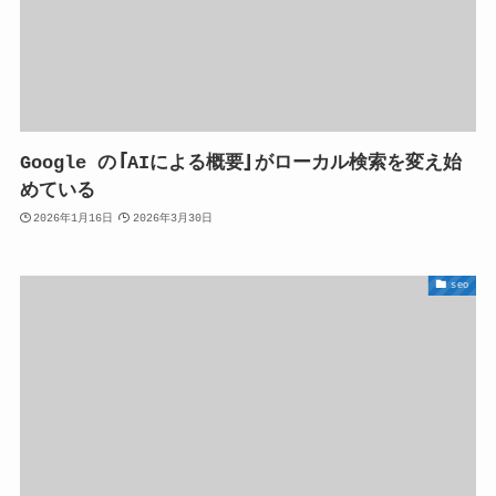
Google の「AIによる概要」がローカル検索を変え始
めている
2026年1月16日
2026年3月30日
seo