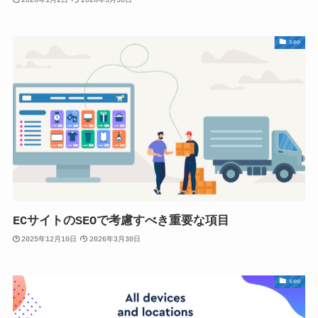
2026年1月2日
2026年3月30日
seo
ECサイトのSEOで考慮すべき重要な項目
2025年12月10日
2026年3月30日
seo