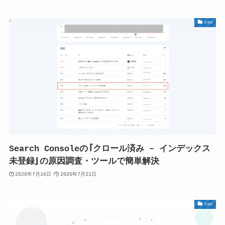
seo
Search Consoleの「クロール済み – インデックス
未登録」の原因調査・ツールで簡単解決
2026年7月16日
2026年7月21日
seo