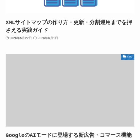
XMLサイトマップの作り方・更新・分割運用までを押
さえる実践ガイド
2026年5月22日
2026年6月1日
seo
GoogleのAIモードに登場する新広告・コマース機能