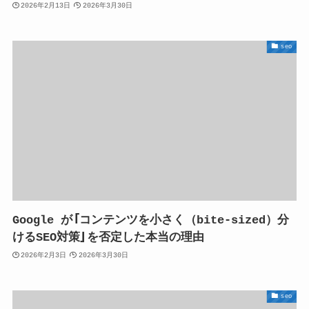
2026年2月13日
2026年3月30日
seo
Google が「コンテンツを小さく（bite-sized）分
けるSEO対策」を否定した本当の理由
2026年2月3日
2026年3月30日
seo