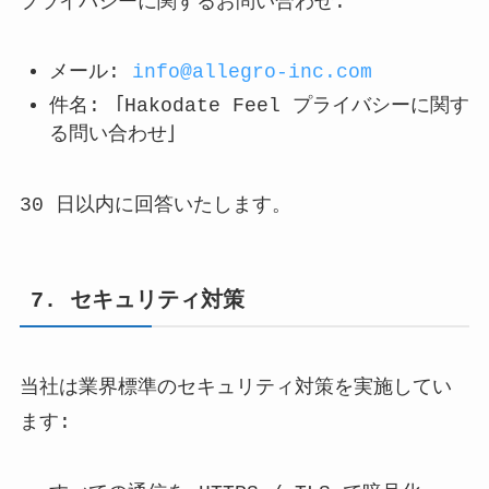
プライバシーに関するお問い合わせ:
メール:
info@allegro-inc.com
件名: 「Hakodate Feel プライバシーに関す
る問い合わせ」
30 日以内に回答いたします。
7. セキュリティ対策
当社は業界標準のセキュリティ対策を実施してい
ます: