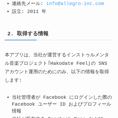
連絡先メール:
info@allegro-inc.com
設立: 2011 年
2. 取得する情報
本アプリは、当社が運営するインストゥルメンタ
ル音楽プロジェクト「Hakodate Feel」の SNS
アカウント運用のためにのみ、以下の情報を取得
します:
当社管理者が Facebook にログインした際の
Facebook ユーザー ID およびプロフィール
情報