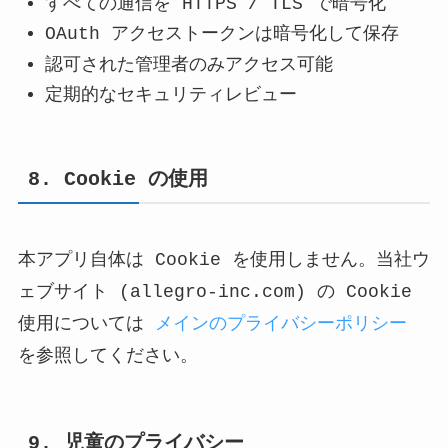
すべての通信を HTTPS / TLS で暗号化
OAuth アクセストークンは暗号化して保存
認可された管理者のみアクセス可能
定期的なセキュリティレビュー
8. Cookie の使用
本アプリ自体は Cookie を使用しません。当社ウ
ェブサイト (allegro-inc.com) の Cookie
使用については
メインのプライバシーポリシー
を参照してください。
9. 児童のプライバシー