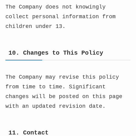
The Company does not knowingly
collect personal information from
children under 13.
10. Changes to This Policy
The Company may revise this policy
from time to time. Significant
changes will be posted on this page
with an updated revision date.
11. Contact