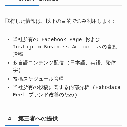
取得した情報は、以下の目的でのみ利用します:
当社所有の Facebook Page および
Instagram Business Account への自動
投稿
多言語コンテンツ配信 (日本語、英語、繁体
字)
投稿スケジュール管理
当社所有の投稿に関する内部分析 (Hakodate
Feel ブランド改善のため)
4. 第三者への提供