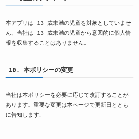
本アプリは 13 歳未満の児童を対象としていませ
ん。当社は 13 歳未満の児童から意図的に個人情
報を収集することはありません。
10. 本ポリシーの変更
当社は本ポリシーを必要に応じて改訂することが
あります。重要な変更は本ページで更新日ととも
に告知します。