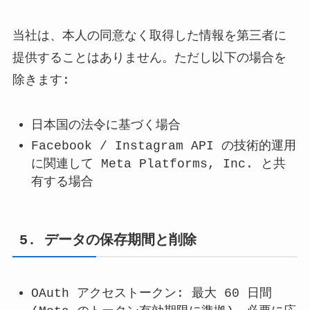
当社は、本人の同意なく取得した情報を第三者に
提供することはありません。ただし以下の場合を
除きます:
日本国の法令に基づく場合
Facebook / Instagram API の技術的運用
に関連して Meta Platforms, Inc. と共
有する場合
5. データの保存期間と削除
OAuth アクセストークン: 最大 60 日間