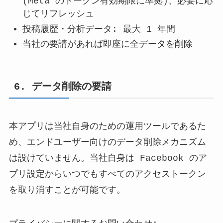
(Meta のトークン有効期限に準拠)、必要に応
じてリフレッシュ
投稿履歴・分析データ: 最大 1 年間
当社の要請があれば即座に全データを削除
6. データ削除の要請
本アプリは当社自身のための運用ツールであるた
め、エンドユーザー向けのデータ削除メカニズム
は設けていません。当社自身は Facebook のア
プリ設定からいつでもすべてのアクセストークン
を取り消すことが可能です。