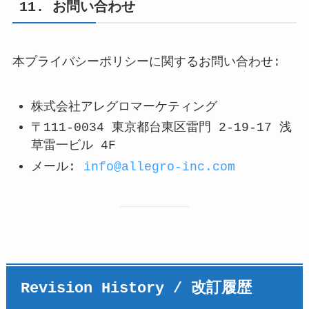
11. お問い合わせ
本プライバシーポリシーに関するお問い合わせ:
株式会社アレグロマーケティング
〒111-0034 東京都台東区雷門 2-19-17 浅
草雷一ビル 4F
メール:
info@allegro-inc.com
Revision History / 改訂履歴