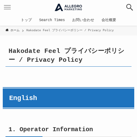
トップ
Search Times
お問い合わせ
会社概要
ホーム
Hakodate Feel プライバシーポリシー / Privacy Policy
Hakodate Feel プライバシーポリシ
ー / Privacy Policy
English
1. Operator Information