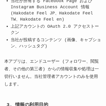
当社が所有する Facebook Page および
Instagram Business Account 情報
(Hakodate Feel JP、Hakodate Feel
TW、Hakodate Feel en)
上記アカウントの OAuth 2.0 アクセストー
クン
当社が投稿するコンテンツ (画像、キャプショ
ン、ハッシュタグ)
本アプリは、エンドユーザー (フォロワー、閲覧
者、その他の第三者) からの情報収集や処理は一
切行いません。当社管理者アカウントのみを使用
します。
3. 情報の利用目的