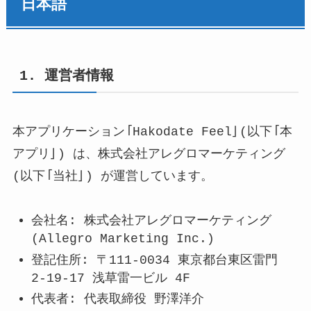
日本語
1. 運営者情報
本アプリケーション「Hakodate Feel」(以下「本
アプリ」) は、株式会社アレグロマーケティング
(以下「当社」) が運営しています。
会社名: 株式会社アレグロマーケティング
(Allegro Marketing Inc.)
登記住所: 〒111-0034 東京都台東区雷門
2-19-17 浅草雷一ビル 4F
代表者: 代表取締役 野澤洋介