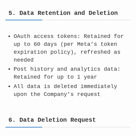
5. Data Retention and Deletion
OAuth access tokens: Retained for
up to 60 days (per Meta’s token
expiration policy), refreshed as
needed
Post history and analytics data:
Retained for up to 1 year
All data is deleted immediately
upon the Company’s request
6. Data Deletion Request