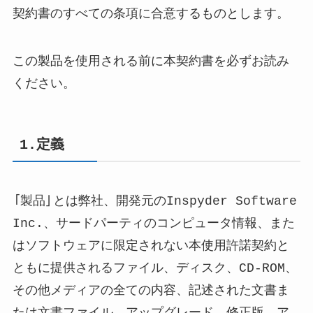
契約書のすべての条項に合意するものとします。
この製品を使用される前に本契約書を必ずお読み
ください。
1.定義
「製品」とは弊社、開発元のInspyder Software
Inc.、サードパーティのコンピュータ情報、また
はソフトウェアに限定されない本使用許諾契約と
ともに提供されるファイル、ディスク、CD-ROM、
その他メディアの全ての内容、記述された文書ま
たは文書ファイル、アップグレード、修正版、ア