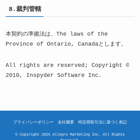
8.裁判管轄
本契約の準拠法は、The laws of the
Province of Ontario, Canadaとします。
All rights are reserved; Copyright ©
2010, Inspyder Software Inc.
プライバシーポリシー
会社概要
特定商取引法に基づく表記
©
Copyright 2025 Allegro Marketing Inc. All Rights