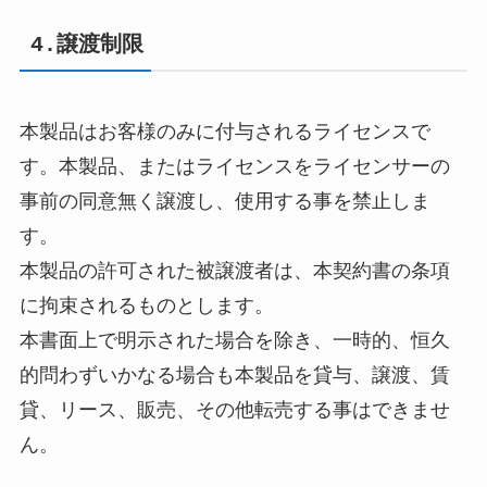
4.譲渡制限
本製品はお客様のみに付与されるライセンスで
す。本製品、またはライセンスをライセンサーの
事前の同意無く譲渡し、使用する事を禁止しま
す。
本製品の許可された被譲渡者は、本契約書の条項
に拘束されるものとします。
本書面上で明示された場合を除き、一時的、恒久
的問わずいかなる場合も本製品を貸与、譲渡、賃
貸、リース、販売、その他転売する事はできませ
ん。