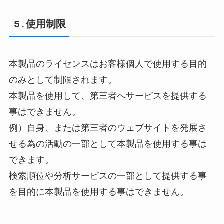
5.使用制限
本製品のライセンスはお客様個人で使用する目的
のみとして制限されます。
本製品を使用して、第三者へサービスを提供する
事はできません。
例）自身、または第三者のウェブサイトを発展さ
せる為の活動の一部として本製品を使用する事は
できます。
検索順位や分析サービスの一部として提供する事
を目的に本製品を使用する事はできません。