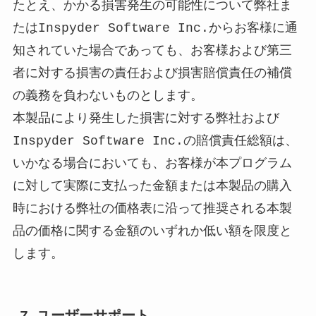
たとえ、かかる損害発生の可能性について弊社ま
たはInspyder Software Inc.からお客様に通
知されていた場合であっても、お客様および第三
者に対する損害の責任および損害賠償責任の補償
の義務を負わないものとします。
本製品により発生した損害に対する弊社および
Inspyder Software Inc.の賠償責任総額は、
いかなる場合においても、お客様が本プログラム
に対して実際に支払った金額または本製品の購入
時における弊社の価格表に沿って推奨される本製
品の価格に関する金額のいずれか低い額を限度と
します。