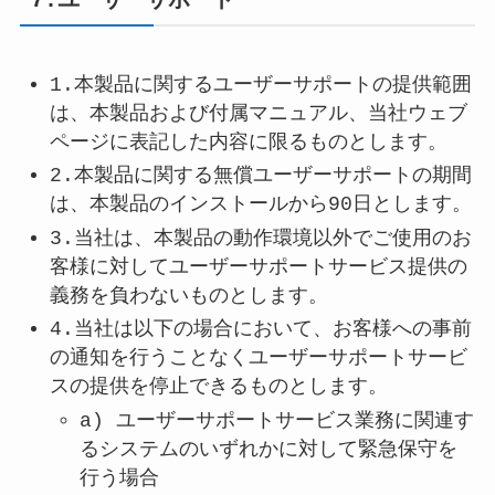
7.ユーザーサポート
1.本製品に関するユーザーサポートの提供範囲
は、本製品および付属マニュアル、当社ウェブ
ページに表記した内容に限るものとします。
2.本製品に関する無償ユーザーサポートの期間
は、本製品のインストールから90日とします。
3.当社は、本製品の動作環境以外でご使用のお
客様に対してユーザーサポートサービス提供の
義務を負わないものとします。
4.当社は以下の場合において、お客様への事前
の通知を行うことなくユーザーサポートサービ
スの提供を停止できるものとします。
a) ユーザーサポートサービス業務に関連す
るシステムのいずれかに対して緊急保守を
行う場合