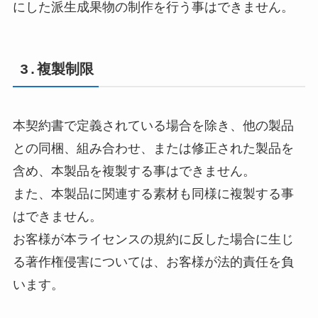
にした派生成果物の制作を行う事はできません。
3.複製制限
本契約書で定義されている場合を除き、他の製品
との同梱、組み合わせ、または修正された製品を
含め、本製品を複製する事はできません。
また、本製品に関連する素材も同様に複製する事
はできません。
お客様が本ライセンスの規約に反した場合に生じ
る著作権侵害については、お客様が法的責任を負
います。