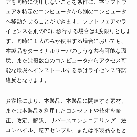
アを同時に使用しないことを条件に、本ソフトウ
ェアを特定のコンピュータから別のコンピュータ
へ移動させることができます。ソフトウェアやラ
イセンスを別のPCに移行する場合は1度限りとしま
す。同時に１人のみが使用する場合においても、
本製品をターミナルサーバのような共有可能な環
境、または複数台のコンピュータからアクセス可
能な環境へインストールする事はライセンス許諾
違反となります。
お客様により、本製品、本製品に関連する素材、
または本製品を利用したコンセプトや技術を修
正、改定、翻訳、リバースエンジニアリング、逆
コンパイル、逆アセンブル、または本製品をもと