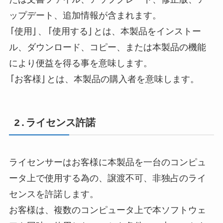
ップデート、追加情報が含まれます。
「使用」、「使用する」とは、本製品をインストー
ル、ダウンロード、コピー、または本製品の機能
により便益を得る事を意味します。
「お客様」とは、本製品の購入者を意味します。
2.ライセンス許諾
ライセンサーはお客様に本製品を一台のコンピュ
ータ上で使用する為の、譲渡不可、非独占のライ
センスを許諾します。
お客様は、複数のコンピュータ上で本ソフトウェ