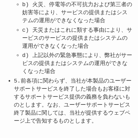
b) 火災、停電等の不可抗力および第三者の
妨害等により、サービスの提供またはシス
テムの運用ができなくなった場合
c) 天災またはこれに類する事由により、サ
ービスのサービスの提供またはシステムの
運用ができなくなった場合
d) 上記以外の緊急事態により、弊社がサー
ビスの提供またはシステムの運用ができな
くなった場合
5.前各項に関わらず、当社が本製品のユーザー
サポートサービスを終了した場合もお客様に対
するサポートサービス提供の義務を負わないも
のとします。なお、ユーザーサポートサービス
終了製品に関しては、当社が提供するウェブペ
ージ上で告知するものとします。