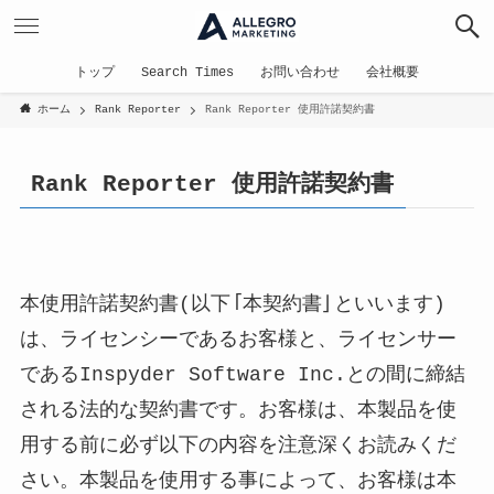
トップ
Search Times
お問い合わせ
会社概要
ホーム
Rank Reporter
Rank Reporter 使用許諾契約書
Rank Reporter 使用許諾契約書
本使用許諾契約書(以下｢本契約書｣といいます)
は、ライセンシーであるお客様と、ライセンサー
であるInspyder Software Inc.との間に締結
される法的な契約書です。お客様は、本製品を使
用する前に必ず以下の内容を注意深くお読みくだ
さい。本製品を使用する事によって、お客様は本