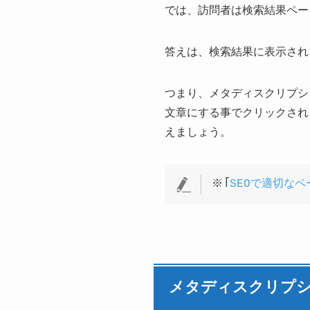
では、訪問者は検索結果ペー
答えは、検索結果に表示され
つまり、メタディスクリプシ
文章にする事でクリックされ
えましょう。
※「
SEOで適切な
メタディスクリプシ