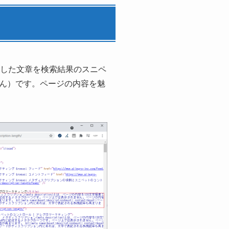
要約した文章を検索結果のスニペ
せん）です。ページの内容を魅