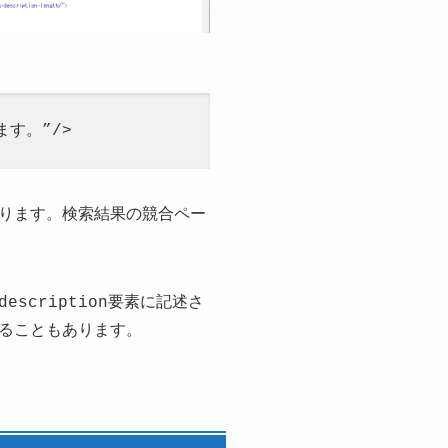
ます。”/>
ります。検索結果の競合ペー
scription要素に記述さ
ることもあります。