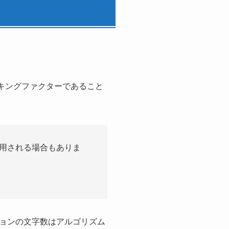
。
ンキングファクターであること
用される場合もありま
ョンの文字数はアルゴリズム