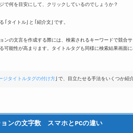
ジで何を目安にして、クリックしているのでしょうか？
る「タイトル」と「紹介文」です。
ョンの文言を作成する際には、検索されるキーワードで競合サ
る可能性が高まります。タイトルタグも同様に検索結果画面に
ページタイトルタグの付け方
」で、目立たせる手法をいくつか紹
ョンの文字数 スマホとPCの違い