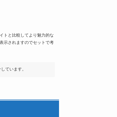
イトと比較してより魅力的な
表示されますのでセットで考
介しています。