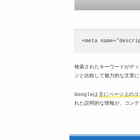
<meta name=”des
検索されたキーワードがディ
ジと比較して魅力的な文章に
Googleは
主にページ上のコ
れた説明的な情報が、コンテ