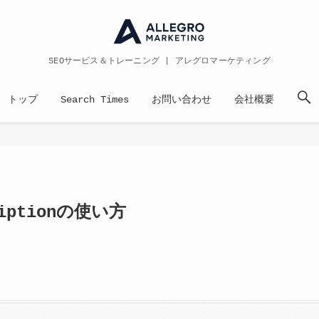
SEOサービス＆トレーニング | アレグロマーケティング
トップ
Search Times
お問い合わせ
会社概要
riptionの使い方