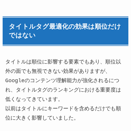
タイトルタグ最適化の効果は順位だけ
ではない
タイトルは順位に影響する要素でもあり、順位以
外の面でも無視できない効果がありますが、
Googleのコンテンツ理解能力が強化されるにつ
れ、タイトルタグのランキングにおける重要度は
低くなってきています。
以前はタイトルにキーワードを含めるだけでも順
位に大きく影響していました。