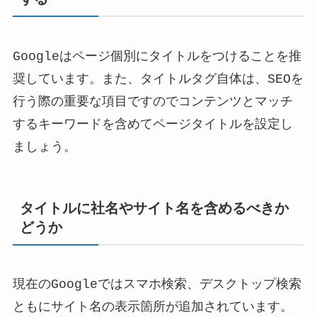
する
Googleはページ個別にタイトルをつけることを推
奨しています。また、タイトルタグ自体は、SEOを
行う際の重要な項目ですのでコンテンツとマッチ
するキーワードを含めてページタイトルを設定し
ましょう。
タイトルに社名やサイト名を含めるべきか
どうか
現在のGoogleではスマホ検索、デスクトップ検索
ともにサイト名の表示箇所が追加されています。