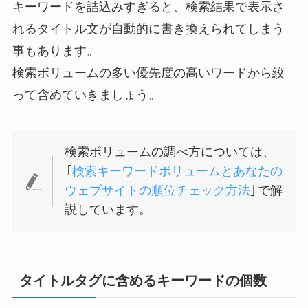
キーワードを詰込みすぎると、検索結果で表示さ
れるタイトル文が自動的に書き換えられてしまう
事もあります。
検索ボリュームの多い優先度の高いワードから絞
って含めていきましょう。
検索ボリュームの調べ方については、
「
検索キーワードボリュームとあなたの
ウェブサイトの順位チェック方法
」で解
説しています。
タイトルタグに含めるキーワードの個数