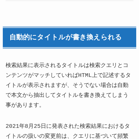
自動的にタイトルが書き換えられる
検索結果に表示されるタイトルは検索クエリとコ
ンテンツがマッチしていればHTML上で記述するタ
イトルが表示されますが、そうでない場合は自動
で本文から抽出してタイトルを書き換えてしまう
事があります。
2021年8月25日に発表された検索結果におけるタ
イトルの扱いの変更前は、クエリに基づいて頻繁