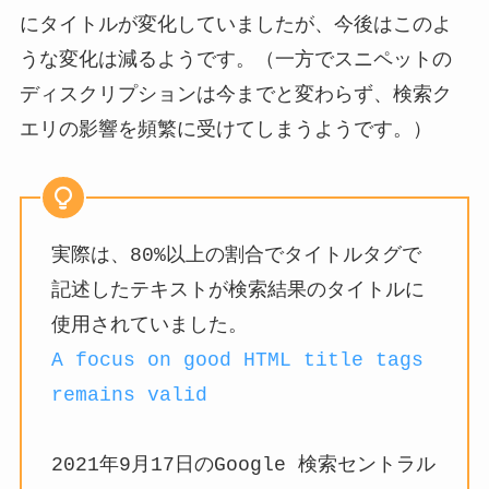
にタイトルが変化していましたが、今後はこのよ
うな変化は減るようです。（一方でスニペットの
ディスクリプションは今までと変わらず、検索ク
エリの影響を頻繁に受けてしまうようです。）
実際は、80%以上の割合でタイトルタグで
記述したテキストが検索結果のタイトルに
使用されていました。
A focus on good HTML title tags
remains valid
2021年9月17日のGoogle 検索セントラル