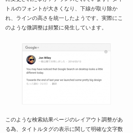
トルのフォントが大きくなり、下線が取り除か
れ、ラインの高さを統一したようです。実際にこ
のような微調整は頻繁に発生しています。
このような検索結果ページのレイアウト調整があ
る為、タイトルタグの表示に関して明確な文字数