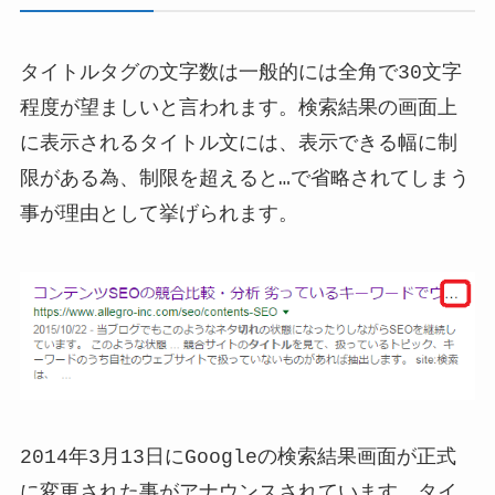
タイトルタグの文字数は一般的には全角で30文字
程度が望ましいと言われます。検索結果の画面上
に表示されるタイトル文には、表示できる幅に制
限がある為、制限を超えると…で省略されてしまう
事が理由として挙げられます。
2014年3月13日にGoogleの検索結果画面が正式
に変更された事がアナウンスされています。タイ