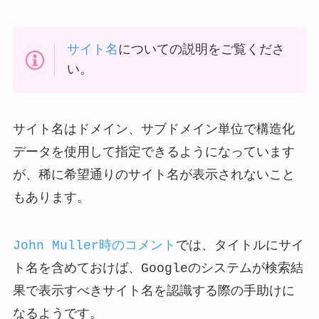
サイト名
についての説明をご覧くださ
い。
サイト名はドメイン、サブドメイン単位で構造化
データを使用して指定できるようになっています
が、稀に希望通りのサイト名が表示されないこと
もあります。
John Muller時のコメント
では、タイトルにサイ
ト名を含めておけば、Googleのシステムが検索結
果で表示すべきサイト名を認識する際の手助けに
なるようです。