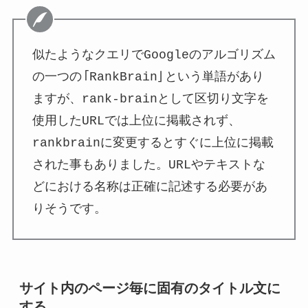
似たようなクエリでGoogleのアルゴリズム
の一つの「RankBrain」という単語があり
ますが、rank-brainとして区切り文字を
使用したURLでは上位に掲載されず、
rankbrainに変更するとすぐに上位に掲載
された事もありました。URLやテキストな
どにおける名称は正確に記述する必要があ
りそうです。
サイト内のページ毎に固有のタイトル文に