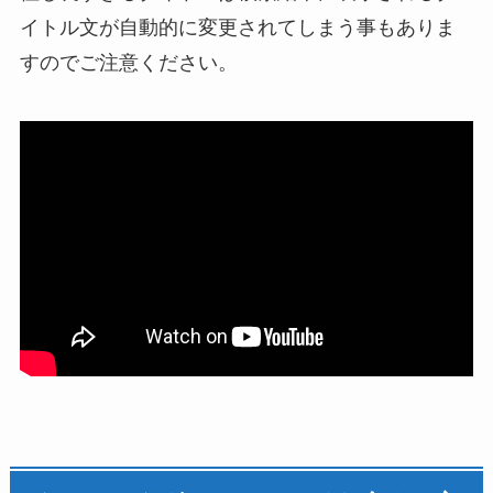
イトル文が自動的に変更されてしまう事もありま
すのでご注意ください。