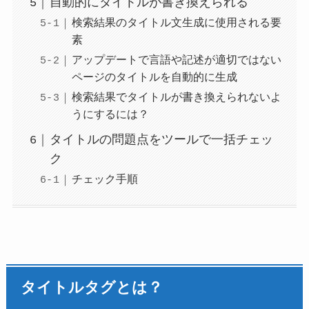
自動的にタイトルが書き換えられる
検索結果のタイトル文生成に使用される要
素
アップデートで言語や記述が適切ではない
ページのタイトルを自動的に生成
検索結果でタイトルが書き換えられないよ
うにするには？
タイトルの問題点をツールで一括チェッ
ク
チェック手順
タイトルタグとは？