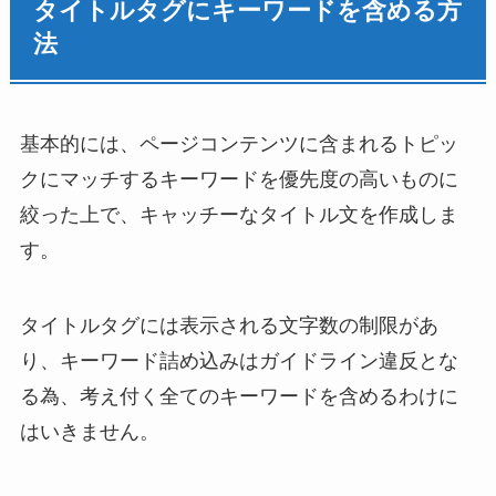
タイトルタグにキーワードを含める方
法
基本的には、ページコンテンツに含まれるトピッ
クにマッチするキーワードを優先度の高いものに
絞った上で、キャッチーなタイトル文を作成しま
す。
タイトルタグには表示される文字数の制限があ
り、キーワード詰め込みはガイドライン違反とな
る為、考え付く全てのキーワードを含めるわけに
はいきません。