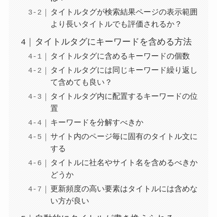
タイトルタグが検索結果ページの表示範囲
より長いタイトルでも評価されるか？
タイトルタグにキーワードを含める方法
タイトルタグに含めるキーワードの個数
タイトルタグには同じキーワード繰り返し
て含めても良い？
タイトルタグ内に配置するキーワードの位
置
キーワードを分解すべきか
サイト内のページ毎に固有のタイトル文に
する
タイトルに社名やサイト名を含めるべきか
どうか
更新頻度の高い要素はタイトルには含めな
い方が良い