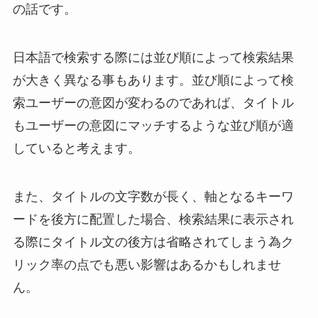
の話です。
日本語で検索する際には並び順によって検索結果
が大きく異なる事もあります。並び順によって検
索ユーザーの意図が変わるのであれば、タイトル
もユーザーの意図にマッチするような並び順が適
していると考えます。
また、タイトルの文字数が長く、軸となるキーワ
ードを後方に配置した場合、検索結果に表示され
る際にタイトル文の後方は省略されてしまう為ク
リック率の点でも悪い影響はあるかもしれませ
ん。