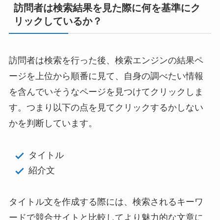
訪問者は検索結果を見た際に何を基準にク
リックしているか？
訪問者は検索を行った後、検索エンジンの結果ペ
ージを上位から順番に見て、自身の調べたい情報
を含んでいそうなページを見つけてクリックしま
す。つまり以下の点を見てクリックするかしない
かを判断しています。
タイトル
紹介文
タイトル文を作成する際には、検索されるキーワ
ードで競合サイトと比較してより魅力的な文章に