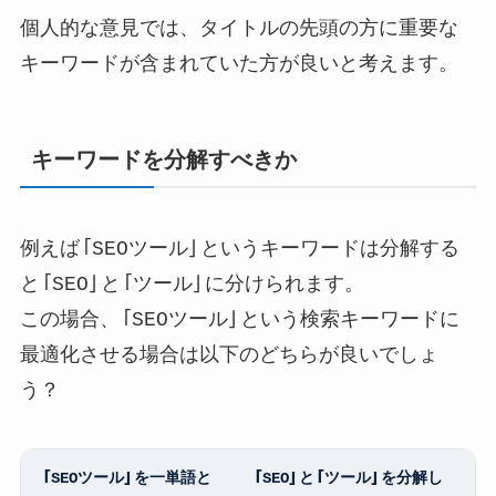
個人的な意見では、タイトルの先頭の方に重要な
キーワードが含まれていた方が良いと考えます。
キーワードを分解すべきか
例えば「SEOツール」というキーワードは分解する
と「SEO」と「ツール」に分けられます。
この場合、「SEOツール」という検索キーワードに
最適化させる場合は以下のどちらが良いでしょ
う？
「SEOツール」を一単語と
「SEO」と「ツール」を分解し