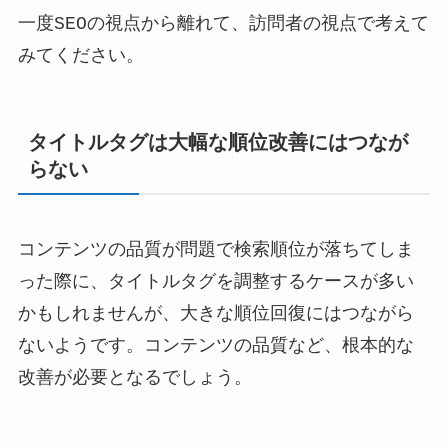
一度SEOの視点から離れて、訪問者の視点で考えて
みてください。
タイトルタグは大幅な順位改善にはつなが
らない
コンテンツの品質が問題で検索順位が落ちてしま
った際に、タイトルタグを調整するケースが多い
かもしれませんが、大きな順位回復にはつながら
ないようです。コンテンツの品質など、根本的な
改善が必要となるでしょう。