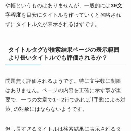
や幅というものはありませんが、一般的には
30文
字程度
を目安にタイトルを作っていくと省略され
ずにタイトル文が表示されるはずです。
タイトルタグが検索結果ページの表示範囲
より長いタイトルでも評価されるか？
問題無く評価されるようです。特に文字数に制限
はありません。ページの内容を正確に示す事が重
要で、一つの文章で1～2行であれば「手動による対
策」の対象にはならないようです。
但し長すぎるタイトルは検索結果に表示されるタ