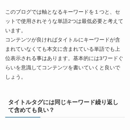
このブログでは軸となるキーワードを１つと、セ
ットで使用されそうな単語2つは最低必要と考えて
います。
コンテンツが良ければタイトルにキーワードが含
まれていなくても本文に含まれている単語でも上
位表示される事はあります。基本的には3ワードぐ
らいを意識してコンテンツを書いていくと良いで
しょう。
タイトルタグには同じキーワード繰り返し
て含めても良い？