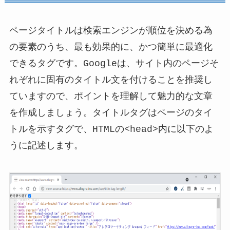
ページタイトルは検索エンジンが順位を決める為
の要素のうち、最も効果的に、かつ簡単に最適化
できるタグです。Googleは、サイト内のページそ
れぞれに固有のタイトル文を付けることを推奨し
ていますので、ポイントを理解して魅力的な文章
を作成しましょう。タイトルタグはページのタイ
トルを示すタグで、HTMLの<head>内に以下のよ
うに記述します。