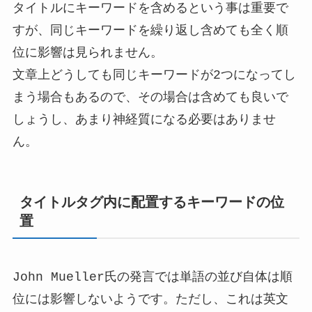
タイトルにキーワードを含めるという事は重要で
すが、同じキーワードを繰り返し含めても全く順
位に影響は見られません。
文章上どうしても同じキーワードが2つになってし
まう場合もあるので、その場合は含めても良いで
しょうし、あまり神経質になる必要はありませ
ん。
タイトルタグ内に配置するキーワードの位
置
John Mueller氏の発言では単語の並び自体は順
位には影響しないようです。ただし、これは英文