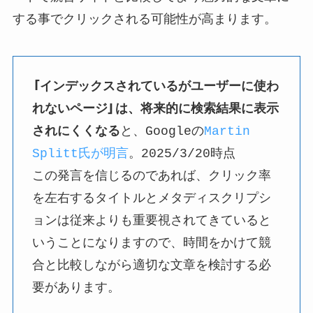
する事でクリックされる可能性が高まります。
「インデックスされているがユーザーに使わ
れないページ」は、将来的に検索結果に表示
されにくくなる
と、Googleの
Martin
Splitt氏が明言
。2025/3/20時点
この発言を信じるのであれば、クリック率
を左右するタイトルとメタディスクリプシ
ョンは従来よりも重要視されてきていると
いうことになりますので、時間をかけて競
合と比較しながら適切な文章を検討する必
要があります。