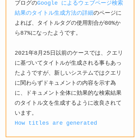
ブログの
Google によるウェブページ検索
結果のタイトル生成方法の詳細
のページに
よれば、タイトルタグの使用割合が80%か
ら87%になったようです。
2021年8月25日以前のケースでは、クエリ
に基づいてタイトルが生成される事もあっ
たようですが、新しいシステムではクエリ
に関わらずドキュメントの内容を示す為
に、ドキュメント全体に効果的な検索結果
のタイトル文を生成するように改良されて
います。
How titles are generated