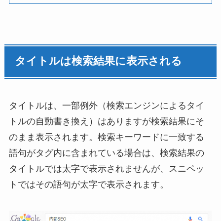
タイトルは検索結果に表示される
タイトルは、一部例外（検索エンジンによるタイ
トルの自動書き換え）はありますが検索結果にそ
のまま表示されます。検索キーワードに一致する
語句がタグ内に含まれている場合は、検索結果の
タイトルでは太字で表示されませんが、スニペッ
トではその語句が太字で表示されます。