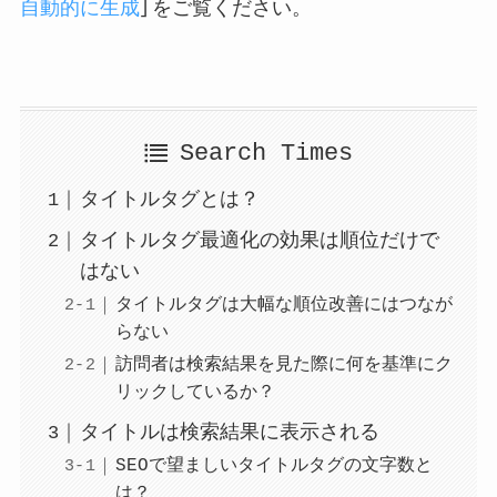
自動的に生成
」をご覧ください。
Search Times
タイトルタグとは？
タイトルタグ最適化の効果は順位だけで
はない
タイトルタグは大幅な順位改善にはつなが
らない
訪問者は検索結果を見た際に何を基準にク
リックしているか？
タイトルは検索結果に表示される
SEOで望ましいタイトルタグの文字数と
は？