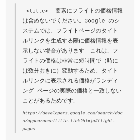
<title>
要素にフライトの価格情報
は含めないでください。Google のシ
ステムでは、フライトページのタイト
ルリンクを生成する際に価格情報を表
示しない場合があります。これは、フ
ライトの価格は非常に短時間で（時に
は数分おきに）変動するため、タイト
ルリンクに表示される価格がランディ
ング ページの実際の価格と一致しない
ことがあるためです。
https://developers.google.com/search/doc
s/appearance/title-link?hl=ja#flight-
pages