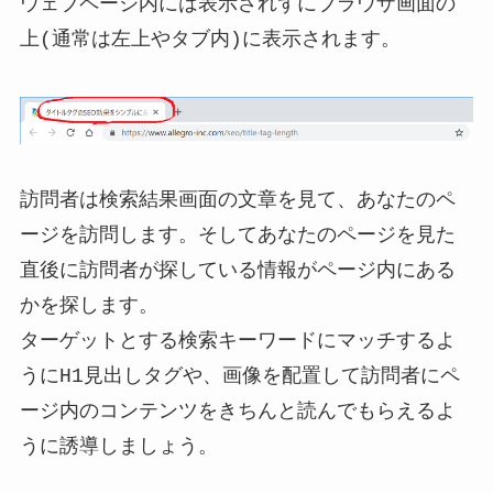
ウェブページ内には表示されずにブラウザ画面の
上(通常は左上やタブ内)に表示されます。
訪問者は検索結果画面の文章を見て、あなたのペ
ージを訪問します。そしてあなたのページを見た
直後に訪問者が探している情報がページ内にある
かを探します。
ターゲットとする検索キーワードにマッチするよ
うにH1見出しタグや、画像を配置して訪問者にペ
ージ内のコンテンツをきちんと読んでもらえるよ
うに誘導しましょう。