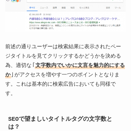
前述の通りユーザーは検索結果に表示されたペー
ジタイトルを見てクリックするかどうかを決める
為、適切な「
文字数内でいかに文言を魅力的にする
か
」がアクセスを増やす一つのポイントとなりま
す。これは基本的に検索広告においても同様で
す。
SEOで望ましいタイトルタグの文字数と
は？