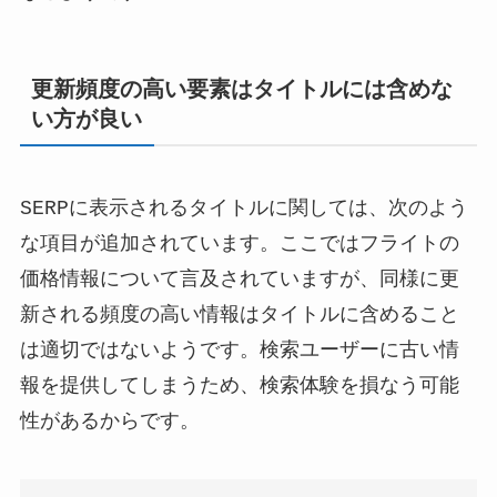
更新頻度の高い要素はタイトルには含めな
い方が良い
SERPに表示されるタイトルに関しては、次のよう
な項目が追加されています。ここではフライトの
価格情報について言及されていますが、同様に更
新される頻度の高い情報はタイトルに含めること
は適切ではないようです。検索ユーザーに古い情
報を提供してしまうため、検索体験を損なう可能
性があるからです。