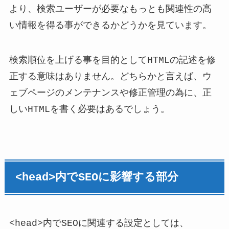
より、検索ユーザーが必要なもっとも関連性の高
い情報を得る事ができるかどうかを見ています。
検索順位を上げる事を目的としてHTMLの記述を修
正する意味はありません。どちらかと言えば、ウ
ェブページのメンテナンスや修正管理の為に、正
しいHTMLを書く必要はあるでしょう。
<head>内でSEOに影響する部分
<head>内でSEOに関連する設定としては、