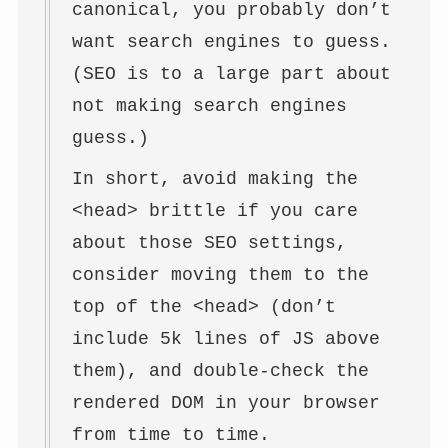
canonical, you probably don’t
want search engines to guess.
(SEO is to a large part about
not making search engines
guess.)
In short, avoid making the
<head> brittle if you care
about those SEO settings,
consider moving them to the
top of the <head> (don’t
include 5k lines of JS above
them), and double-check the
rendered DOM in your browser
from time to time.