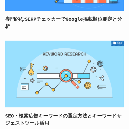
専門的なSERPチェッカーでGoogle掲載順位測定と分
析
seo
SEO・検索広告キーワードの選定方法とキーワードサ
ジェストツール活用