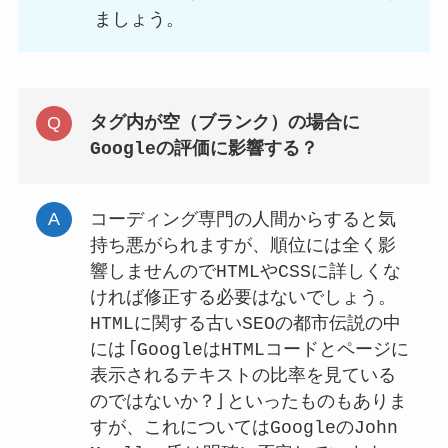
ましょう。
タグ内が空（ブランク）の場合に
Googleの評価に影響する？
コーディング専門の人間からすると気
持ち悪がられますが、順位には全く影
響しませんのでHTMLやCSSに詳しくな
ければ修正する必要はないでしょう。
HTMLに関する古いSEOの都市伝説の中
には「GoogleはHTMLコードとページに
表示されるテキストの比率を見ている
のではないか？」といったものもありま
すが、これについてはGoogleのJohn