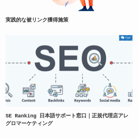
実践的な被リンク獲得施策
seo
SE Ranking 日本語サポート窓口｜正規代理店アレ
グロマーケティング