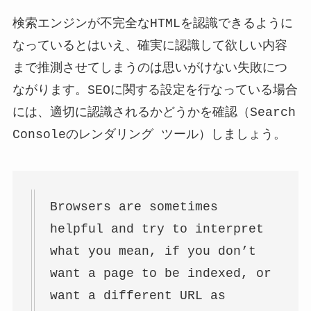
検索エンジンが不完全なHTMLを認識できるように
なっているとはいえ、確実に認識して欲しい内容
まで推測させてしまうのは思いがけない失敗につ
ながります。SEOに関する設定を行なっている場合
には、適切に認識されるかどうかを確認（Search
Consoleのレンダリング ツール）しましょう。
Browsers are sometimes
helpful and try to interpret
what you mean, if you don’t
want a page to be indexed, or
want a different URL as