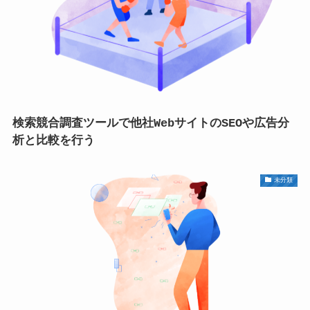
検索競合調査ツールで他社WebサイトのSEOや広告分
析と比較を行う
未分類