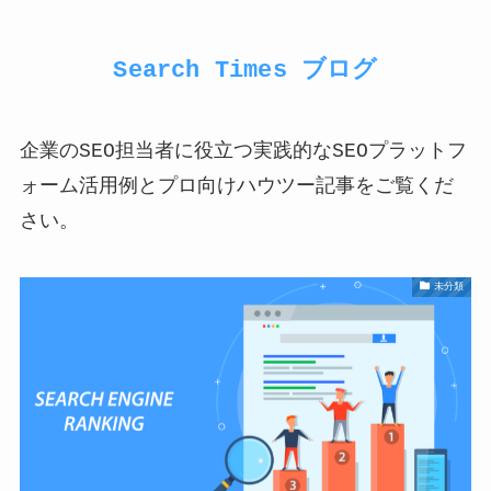
Search Times ブログ
企業のSEO担当者に役立つ実践的なSEOプラットフ
ォーム活用例とプロ向けハウツー記事をご覧くだ
さい。
未分類