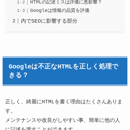
HTMLの記述ミスは評価に悪影響？
Googleは情報の品質を評価
内でSEOに影響する部分
Googleは不正なHTMLを正しく処理で
きる？
正しく、綺麗にHTMLを書く理由はたくさんありま
す。
メンテナンスや改良がしやすい事、簡単に他の人
に記述を渡すことができます。