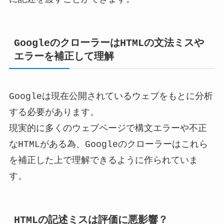
GoogleのクローラーはHTMLの文法ミスや
エラーを補正して理解
Googleは現在公開されているウェブをもとに分析
する必要があります。
現実的に多くのウェブページで構文エラーや不正
なHTMLがある為、Googleのクローラーはこれら
を補正した上で理解できるように作られていま
す。
HTMLの記述ミスは評価に悪影響？