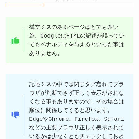
構文ミスのあるページはとても多い
為、GoogleはHTMLの記述が誤ってい
てもペナルティを与えるといった事は
ありません。
記述ミスの中では閉じタグ忘れでブラ
ウザが判断できず正しく表示がされな
くなる事もありますので、その場合は
順位に関係してくると思います。
EdgeやChrome、Firefox、Safari
などの主要ブラウザ正しく表示されて
いるかは少なくともチェックしておき