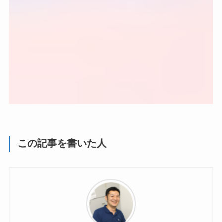
この記事を書いた人