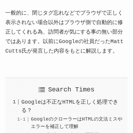
一般的に、閉じタグ忘れなどでブラウザで正しく
表示されない場合以外はブラウザ側で自動的に修
正してくれる為、訪問者が気にする事の無い部分
ではあります。以前にGoogleの社員だったMatt
Cutts氏が発言した内容をもとに解説します。
Search Times
Googleは不正なHTMLを正しく処理でき
る？
GoogleのクローラーはHTMLの文法ミスや
エラーを補正して理解