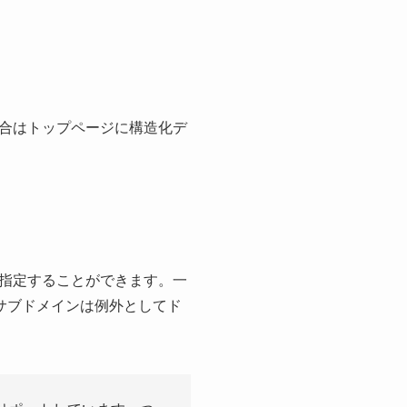
合はトップページに構造化デ
指定することができます。一
るサブドメインは例外としてド