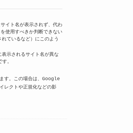
にサイト名が表示されず、代わ
名を使用すべきか判断できない
されているなど）にこのよう
に表示されるサイト名が異な
です。
す。この場合は、Google
イレクトや正規化などの影