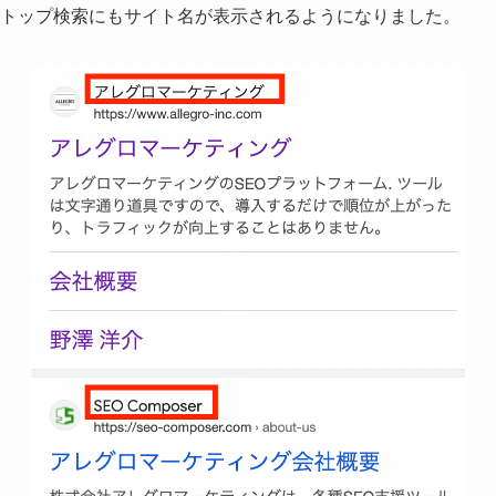
スクトップ検索にもサイト名が表示されるようになりました。