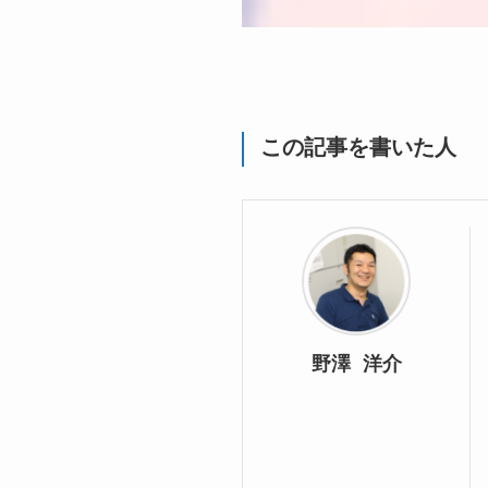
この記事を書いた人
野澤 洋介