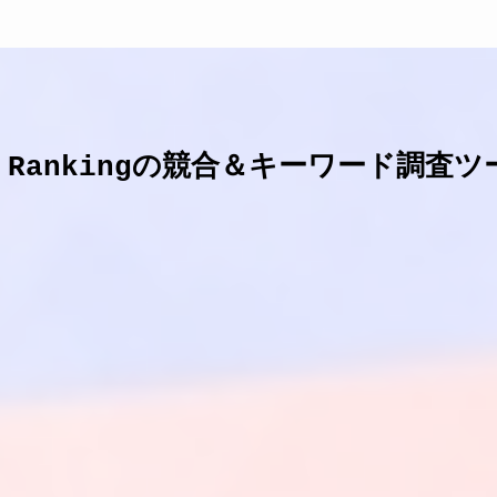
E Rankingの競合＆キーワード調査ツ