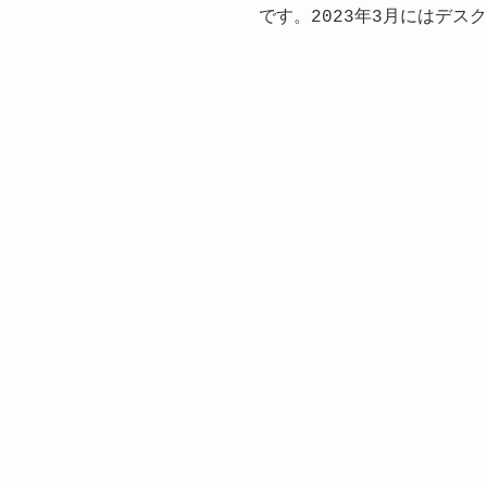
です。2023年3月にはデ