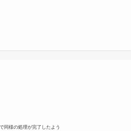
語で同様の処理が完了したよう