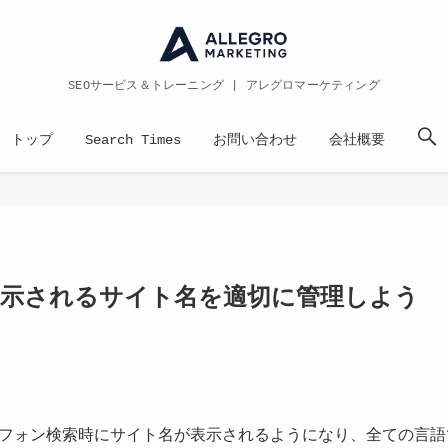
SEOサービス＆トレーニング | アレグロマーケティング
トップ
Search Times
お問い合わせ
会社概要
表示されるサイト名を適切に管理しよう
マートフォン検索時にサイト名が表示されるようになり、全ての言