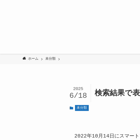
ホーム
未分類
2025
検索結果で
6/18
未分類
2022年10月14日にス