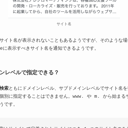
サイト名
サイト名が表示されないこともあるようですが、そのような場
gleに表示すべきサイト名を通知できるようです。
ンレベルで指定できる？
検索
ともにドメインレベル、サブドメインレベルでサイト名を
個別に指定することはできません。www. や m. から始ま
うです。