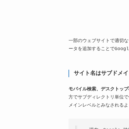
一部のウェブサイトで適切な
ータを追加することでGoo
サイト名はサブドメイ
モバイル検索、デスクトップ
方でサブディレクトリ単位で
メインレベルとみなされるよ