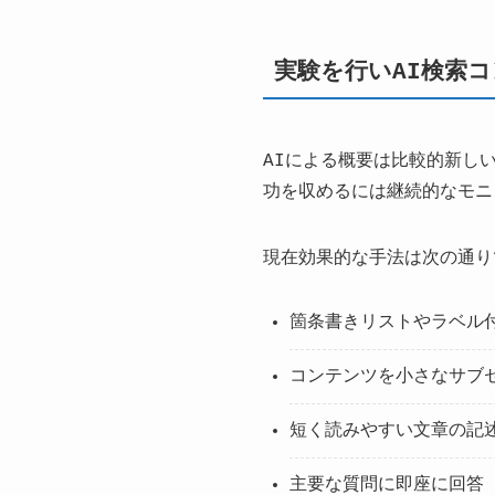
実験を行いAI検索
AIによる概要は比較的新し
功を収めるには継続的なモニ
現在効果的な手法は次の通り
箇条書きリストやラベル
コンテンツを小さなサブ
短く読みやすい文章の記
主要な質問に即座に回答