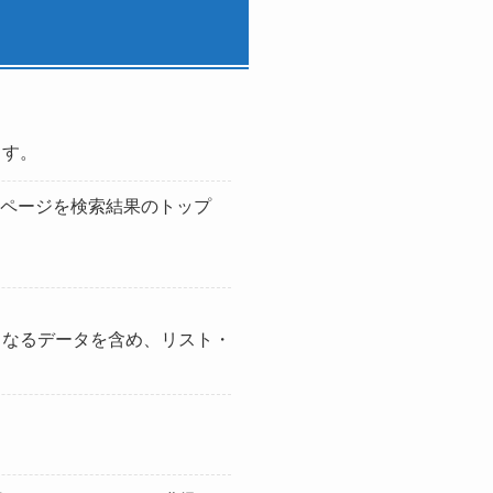
ます。
、ページを検索結果のトップ
となるデータを含め、リスト・