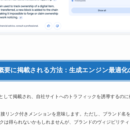
よる概要に掲載される方法：生成エンジン最適化
源として掲載され、自社サイトへのトラフィックを誘導するのに
直接リンク付きメンションを意味します。ただし、ブランド名
クは得られないかもしれませんが、ブランドのヴィジビリティ