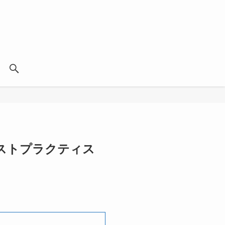
ストプラクティス