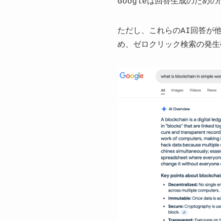
Googleは回答生成のた
ただし、これらのAI回答が
め、ゼロクリック検索の発生