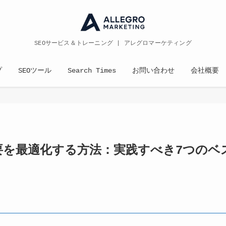
SEOサービス＆トレーニング | アレグロマーケティング
プ
SEOツール
Search Times
お問い合わせ
会社概要
要を最適化する方法：実践すべき7つのベ