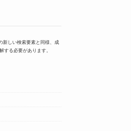
他の新しい検索要素と同様、成
解する必要があります。