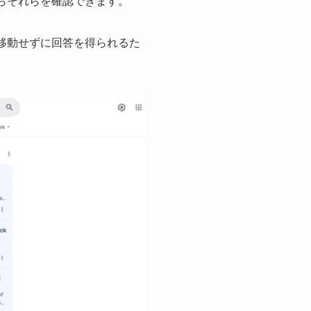
からそれらを確認できます。
へ移動せずに回答を得られるた