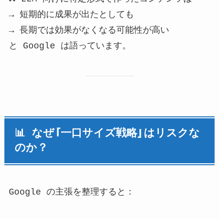
→ 短期的に成果が出たとしても
→ 長期では効果がなくなる可能性が高い
と Google は語っています。
📊 なぜ「一口サイズ戦略」はリスクな
のか？
Google の主張を整理すると：