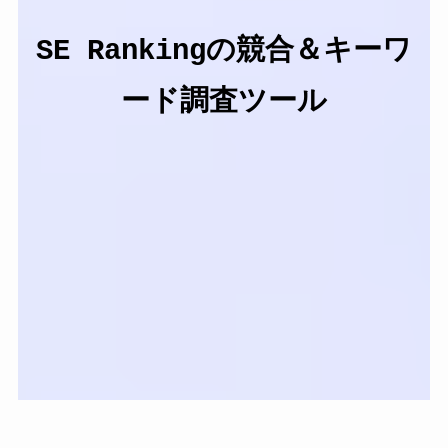
SE Rankingの競合＆キーワ
ード調査ツール