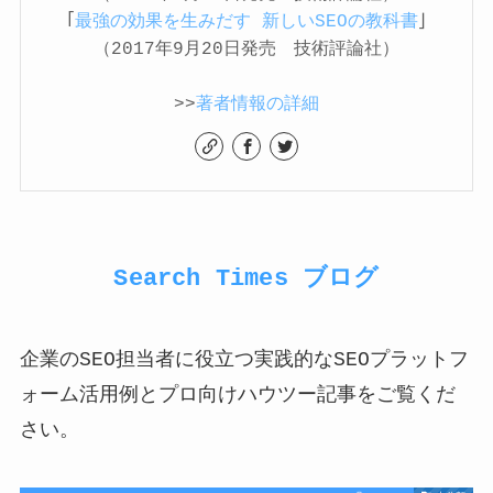
「
最強の効果を生みだす 新しいSEOの教科書
」
（2017年9月20日発売 技術評論社）
>>
著者情報の詳細
Search Times ブログ
企業のSEO担当者に役立つ実践的なSEOプラットフ
ォーム活用例とプロ向けハウツー記事をご覧くだ
さい。