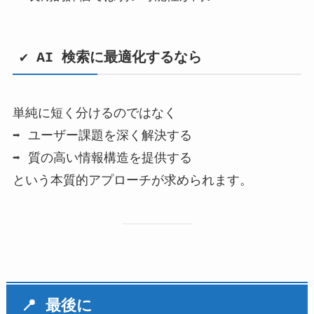
✔ AI 検索に最適化するなら
単純に短く分けるのではなく
➡ ユーザー課題を深く解決する
➡ 質の高い情報構造を提供する
という本質的アプローチが求められます。
📍 最後に