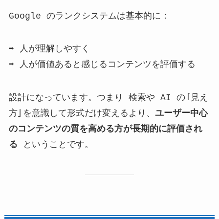
Google のランクシステムは基本的に：
➡ 人が理解しやすく
➡ 人が価値あると感じるコンテンツを評価する
設計になっています。つまり 検索や AI の「見え
方」を意識して形式だけ変えるより、
ユーザー中心
のコンテンツの質を高める方が長期的に評価され
る
ということです。