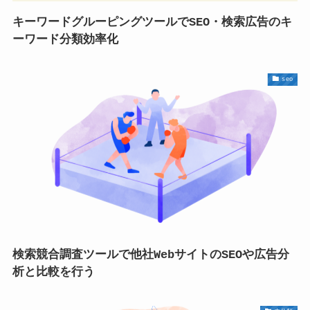
キーワードグルーピングツールでSEO・検索広告のキ
ーワード分類効率化
seo
検索競合調査ツールで他社WebサイトのSEOや広告分
析と比較を行う