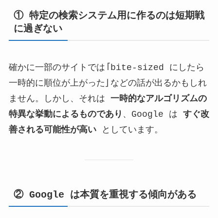
① 特定の検索システム用に作るのは短期戦
に過ぎない
確かに一部のサイトでは「bite-sized にしたら
一時的に順位が上がった」などの話が出るかもしれ
ません。しかし、それは
一時的なアルゴリズムの
特異な挙動によるものであり
、Google は
すぐ改
善される可能性が高い
としています。
② Google は本質を重視する傾向がある