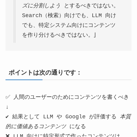
ズに分割しよう
とするべきではない。
Search（検索）向けでも、LLM 向け
でも、特定システム向けにコンテンツ
を作り分けるべきではない。」
ポイントは次の通りです：
✅ 人間のユーザーのためにコンテンツを書くべき
↓
✔ 結果として LLM や Google が評価する
本質
的に価値あるコンテンツ
になる
❌ LLM 向けに特定形式で作ったコンテンツは