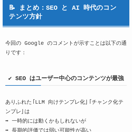
📝 まとめ：SEO と AI 時代のコン
テンツ方針
今回の Google のコメントが示すことは以下の通
りです：
✔ SEO はユーザー中心のコンテンツが最強
ありふれた「LLM 向けテンプレ化」「チャンク化テ
ンプレ」は
➡ 一時的には動くかもしれないが
➡ 長期的評価では弱い可能性が高い