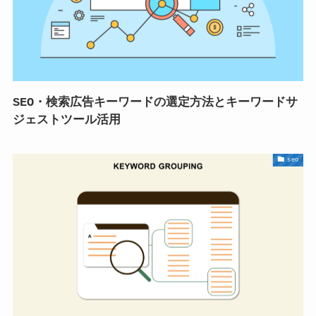
SEO・検索広告キーワードの選定方法とキーワードサ
ジェストツール活用
seo