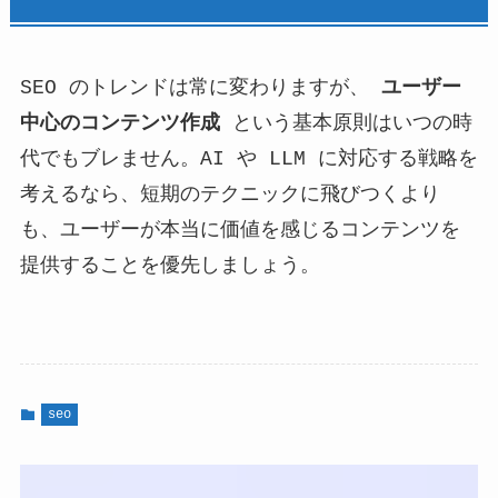
SEO のトレンドは常に変わりますが、
ユーザー
中心のコンテンツ作成
という基本原則はいつの時
代でもブレません。AI や LLM に対応する戦略を
考えるなら、短期のテクニックに飛びつくより
も、ユーザーが本当に価値を感じるコンテンツを
提供することを優先しましょう。
seo