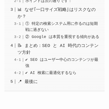
ポイントは次の通りです：
📊 なぜ「一口サイズ戦略」はリスクなの
か？
① 特定の検索システム用に作るのは短期
戦に過ぎない
② Google は本質を重視する傾向がある
📝 まとめ：SEO と AI 時代のコンテン
ツ方針
✔ SEO はユーザー中心のコンテンツが最
強
✔ AI 検索に最適化するなら
📍 最後に