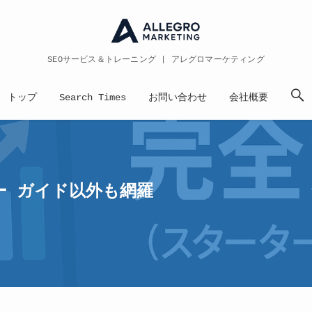
SEOサービス＆トレーニング | アレグロマーケティング
トップ
Search Times
お問い合わせ
会社概要
ーター ガイド以外も網羅