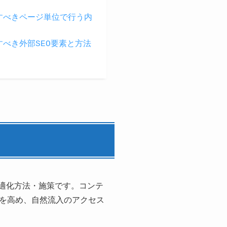
考慮すべきページ単位で行う内
慮すべき外部SEO要素と方法
最適化方法・施策です。コンテ
を高め、自然流入のアクセス