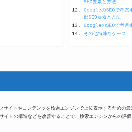
SEO要素と方法
GoogleのSEOで
部SEO要素と方法
GoogleのSEOで考
その他特殊なケース
ェブサイトやコンテンツを検索エンジンで上位表示するための
サイトの構造などを改善することで、検索エンジンからの評価