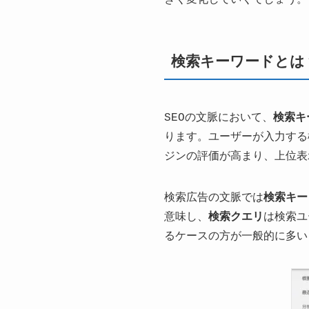
検索キーワードとは
SEOの文脈において、
検索キ
ります。ユーザーが入力する
ジンの評価が高まり、上位表
検索広告の文脈では
検索キー
意味し、
検索クエリ
は検索ユ
るケースの方が一般的に多い