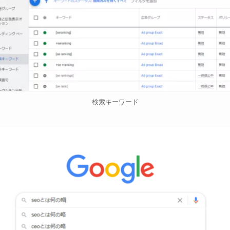
検索キーワード