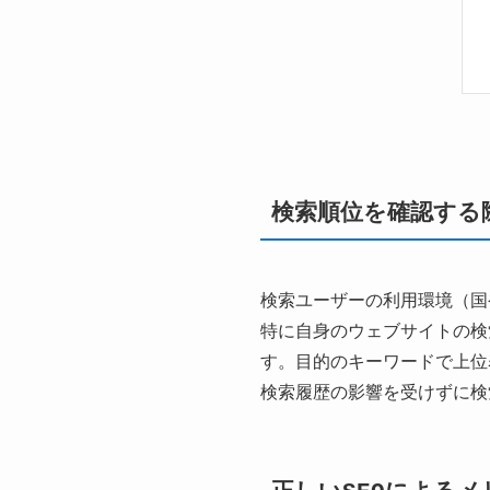
検索順位を確認する
検索ユーザーの利用環境（国
特に自身のウェブサイトの検
す。目的のキーワードで上位
検索履歴の影響を受けずに検