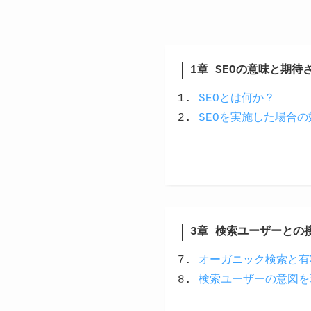
1章 SEOの意味と期待
SEOとは何か？
SEOを実施した場合の
3章 検索ユーザーとの
オーガニック検索と有
検索ユーザーの意図を