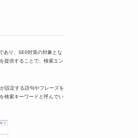
であり、SEO対策の対象とな
を提供することで、検索エン
告主が設定する語句やフレーズを
を検索キーワードと呼んでい