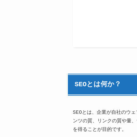
SEOとは何か？
SEOとは、企業が自社のウ
ンツの質、リンクの質や量、
を得ることが目的です。