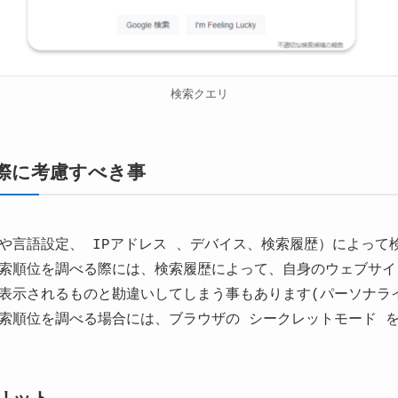
検索クエリ
際に考慮すべき事
や言語設定、 IPアドレス 、デバイス、検索履歴）によって
索順位を調べる際には、検索履歴によって、自身のウェブサイ
表示されるものと勘違いしてしまう事もあります(パーソナラ
索順位を調べる場合には、ブラウザの シークレットモード 