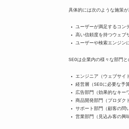
具体的には次のような施策が
ユーザーが満足するコン
高い信頼度を持つウェブ
ユーザーや検索エンジン
SEOは企業内の様々な部門
エンジニア（ウェブサイ
経営層（SEOに必要な予
広告部門（効果的なキー
商品開発部門（プロダク
サポート部門（顧客の問
営業部門（見込み客の興