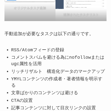
オリジナルタスク追加
追加されたタスクリスト
手動追加が必要なタスクは以下の通りです。
RSS/Atomフィードの登録
コメントスパムを避ける為にnofollowまたは
ugc属性を活用
リッチリザルト 構造化データのマークアップ
YMYLコンテンツの作成者・著者情報を明示す
る
文章ばかりのコンテンツは避ける
CTAの設置
記事コンテンツに対して目次リンクの設置