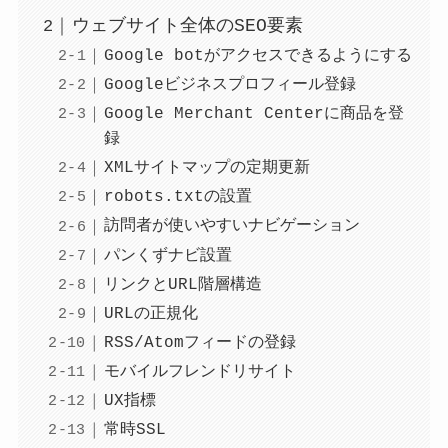
ウェブサイト全体のSEO要素
Google botがアクセスできるようにする
Googleビジネスプロフィール登録
Google Merchant Centerに商品を登
録
XMLサイトマップの定期更新
robots.txtの設置
訪問者が使いやすいナビゲーション
パンくずナビ設置
リンクとURL階層構造
URLの正規化
RSS/Atomフィードの登録
モバイルフレンドリサイト
UX指標
常時SSL