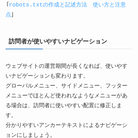
「
robots.txtの作成と記述方法 使い方と注意
点
」
訪問者が使いやすいナビゲーション
ウェブサイトの運営期間が長くなれば、使いやす
いナビゲーションも変わります。
グローバルメニュー、サイドメニュー、フッター
メニューでほとんど使われなようなメニューがあ
る場合は、訪問者に使いやすい配置に修正しま
す。
分かりやすいアンカーテキストによるナビゲーシ
ョンにしましょう。