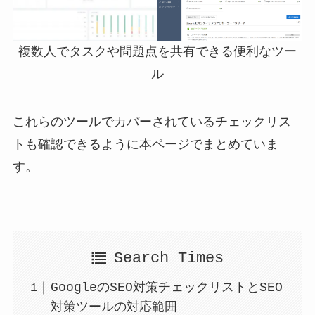
複数人でタスクや問題点を共有できる便利なツー
ル
これらのツールでカバーされているチェックリス
トも確認できるように本ページでまとめていま
す。
Search Times
GoogleのSEO対策チェックリストとSEO
対策ツールの対応範囲