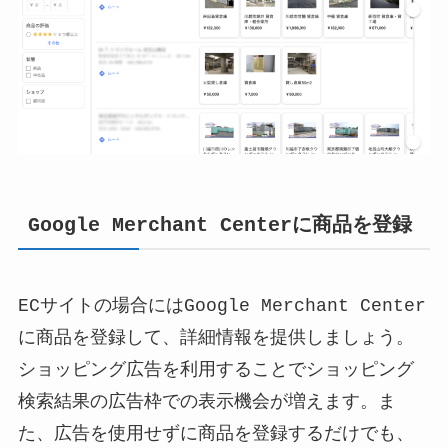
Google Merchant Centerに商品を登録
ECサイトの場合にはGoogle Merchant Center
に商品を登録して、詳細情報を提供しましょう。
ショッピング広告を利用することでショッピング
検索結果の広告枠での表示機会が増えます。ま
た、広告を使用せずに商品を登録するだけでも、