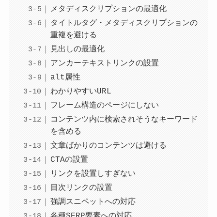
メタディスクリプションの最適化
タイトルタグ・メタディスクリプションの
重複を避ける
見出しの最適化
アンカーテキストリンクの設置
alt属性
わかりやすいURL
フレーム構造のページにしない
コンテンツ内に検索されそうなキーワード
を含める
文章ばかりのコンテンツは避ける
CTAの設置
リンクを設置しすぎない
目次リンクの設置
強調スニペットへの対応
各種SERP要素への対応