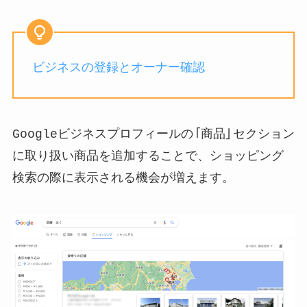
ビジネスの登録とオーナー確認
Googleビジネスプロフィールの「商品」セクション
に取り扱い商品を追加することで、ショッピング
検索の際に表示される機会が増えます。