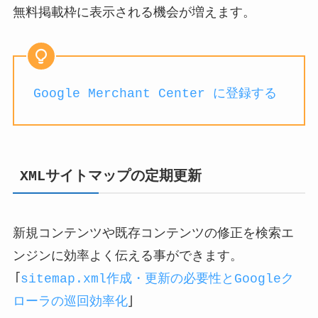
無料掲載枠に表示される機会が増えます。
Google Merchant Center に登録する
XMLサイトマップの定期更新
新規コンテンツや既存コンテンツの修正を検索エ
ンジンに効率よく伝える事ができます。
「
sitemap.xml作成・更新の必要性とGoogleク
ローラの巡回効率化
」