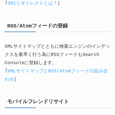
「
301リダイレクトとは？
」
RSS/Atomフィードの登録
XMLサイトマップとともに検索エンジンのインデッ
クスを素早く行う為にRSSフィードもSearch
Consoleに登録します。
「
XMLサイトマップとRSS/Atomフィードの組み合
わせ
」
モバイルフレンドリサイト