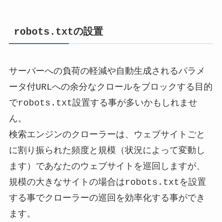
robots.txtの設置
サーバーへの負荷の軽減や自動生成されるパラメ
ータ付URLへの余分なクロールをブロックする目的
でrobots.txt設置する事が多いかもしれませ
ん。
検索エンジンのクローラーは、ウェブサイトごと
に割り振られた頻度と規模（状況によって変動し
ます）であなたのウェブサイトを巡回しますが、
規模の大きなサイトの場合はrobots.txtを設置
する事でクローラーの巡回を効率化する事ができ
ます。