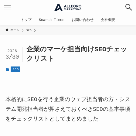
トップ
Search Times
お問い合わせ
会社概要
ホーム
seo
企業のマーケ担当向けSEOチェッ
2026
3/30
クリスト
seo
本格的にSEOを行う企業のウェブ担当者の方・シス
テム開発担当者が押さえておくべきSEOの基本事項
をチェックリストとしてまとめました。