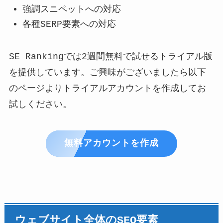
強調スニペットへの対応
各種SERP要素への対応
SE Rankingでは2週間無料で試せるトライアル版
を提供しています。ご興味がございましたら以下
のページよりトライアルアカウントを作成してお
試しください。
無料アカウントを作成
ウェブサイト全体のSEO要素