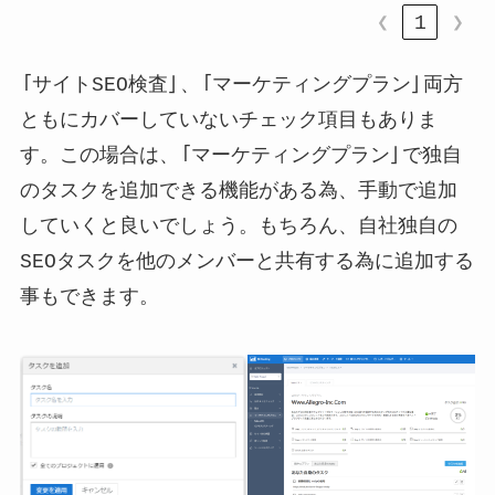
❮
1
❯
「サイトSEO検査」、「マーケティングプラン」両方
ともにカバーしていないチェック項目もありま
す。この場合は、「マーケティングプラン」で独自
のタスクを追加できる機能がある為、手動で追加
していくと良いでしょう。もちろん、自社独自の
SEOタスクを他のメンバーと共有する為に追加する
事もできます。