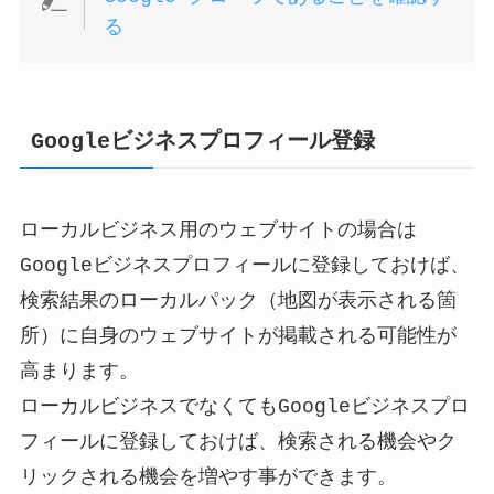
る
Googleビジネスプロフィール登録
ローカルビジネス用のウェブサイトの場合は
Googleビジネスプロフィールに登録しておけば、
検索結果のローカルパック（地図が表示される箇
所）に自身のウェブサイトが掲載される可能性が
高まります。
ローカルビジネスでなくてもGoogleビジネスプロ
フィールに登録しておけば、検索される機会やク
リックされる機会を増やす事ができます。