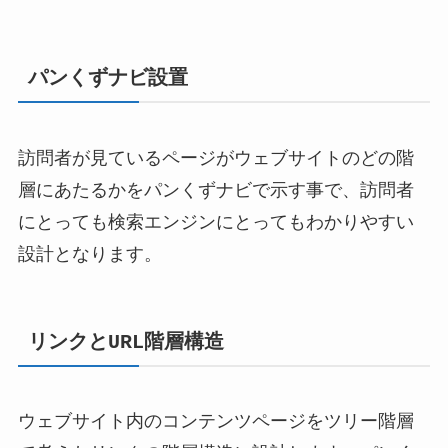
パンくずナビ設置
訪問者が見ているページがウェブサイトのどの階
層にあたるかをパンくずナビで示す事で、訪問者
にとっても検索エンジンにとってもわかりやすい
設計となります。
リンクとURL階層構造
ウェブサイト内のコンテンツページをツリー階層