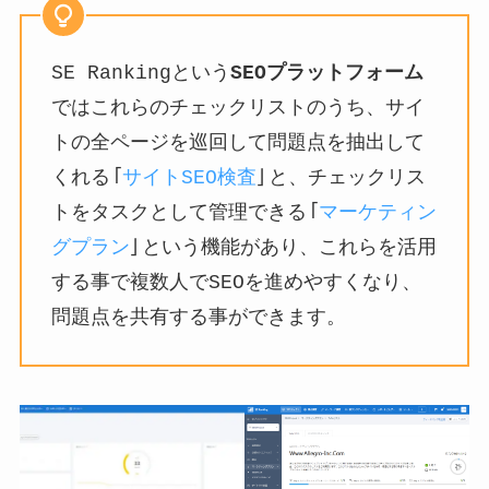
SE Rankingという
SEOプラットフォーム
ではこれらのチェックリストのうち、サイ
トの全ページを巡回して問題点を抽出して
くれる「
サイトSEO検査
」と、チェックリス
トをタスクとして管理できる「
マーケティン
グプラン
」という機能があり、これらを活用
する事で複数人でSEOを進めやすくなり、
問題点を共有する事ができます。