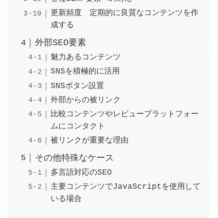
更新頻度 定期的に良質なコンテンツを作
成する
外部SEO要素
魅力あるコンテンツ
SNSを積極的に活用
SNSボタン設置
外部からの被リンク
比較コンテンツやレビュープラットフォー
ムにコンタクト
被リンクが重要な理由
その他特殊なケース
多言語対応のSEO
主要コンテンツでJavaScriptを使用して
いる場合