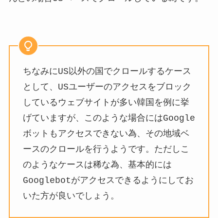
ちなみにUS以外の国でクロールするケース
として、USユーザーのアクセスをブロック
しているウェブサイトが多い韓国を例に挙
げていますが、このような場合にはGoogle
ボットもアクセスできない為、その地域ベ
ースのクロールを行うようです。ただしこ
のようなケースは稀な為、基本的には
Googlebotがアクセスできるようにしてお
いた方が良いでしょう。