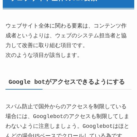
ウェブサイト全体に関わる要素は、コンテンツ作
成者というよりは、ウェブのシステム担当者と協
力して改善に取り組む項目です。
次のような項目が該当します。
Google botがアクセスできるようにする
スパム防止で国外からのアクセスを制限している
場合には、Googlebotのアクセスも制限してしま
わないように注意しましょう。Googlebotはほと
んどの場合USベースでクロールしている為です。