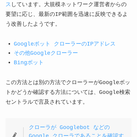
ス
しています。大規模ネットワーク運営者からの
要望に応じ、最新のIP範囲を迅速に反映できるよ
う改善したようです。
Googleボット クローラーのIPアドレス
その他Googleクローラー
Bingボット
この方法とは別の方法でクローラーがGoogleボッ
トかどうか確認する方法については、Google検索
セントラルで言及されています。
クローラが Googlebot などの
Google クローラであることを確認す