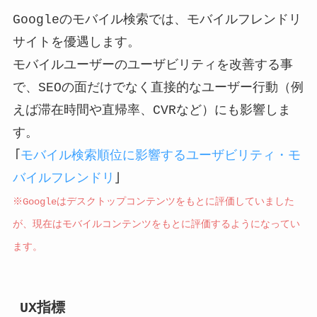
Googleのモバイル検索では、モバイルフレンドリ
サイトを優遇します。
モバイルユーザーのユーザビリティを改善する事
で、SEOの面だけでなく直接的なユーザー行動（例
えば滞在時間や直帰率、CVRなど）にも影響しま
す。
「
モバイル検索順位に影響するユーザビリティ・モ
バイルフレンドリ
」
※Googleはデスクトップコンテンツをもとに評価していました
が、現在はモバイルコンテンツをもとに評価するようになってい
ます。
UX指標