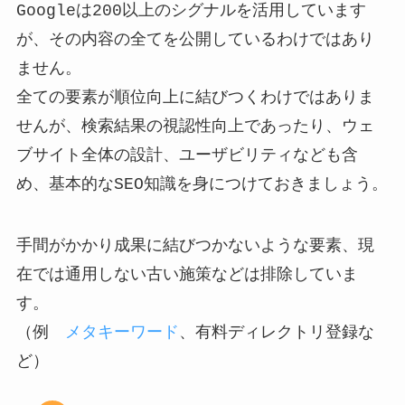
Googleは200以上のシグナルを活用しています
が、その内容の全てを公開しているわけではあり
ません。
全ての要素が順位向上に結びつくわけではありま
せんが、検索結果の視認性向上であったり、ウェ
ブサイト全体の設計、ユーザビリティなども含
め、基本的なSEO知識を身につけておきましょう。
手間がかかり成果に結びつかないような要素、現
在では通用しない古い施策などは排除していま
す。
（例
メタキーワード
、有料ディレクトリ登録な
ど）