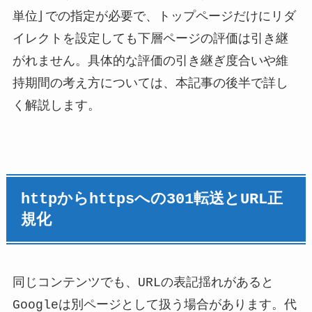
単位」での指定が必要で、トップページだけにリダ
イレクトを設定しても下層ページの評価は引き継
がれません。具体的な評価の引き継ぎ度合いや維
持期間の考え方については、本記事の後半で詳し
く解説します。
httpからhttpsへの301転送とURL正
規化
同じコンテンツでも、URLの表記揺れがあると
Googleは別ページとして扱う場合があります。代