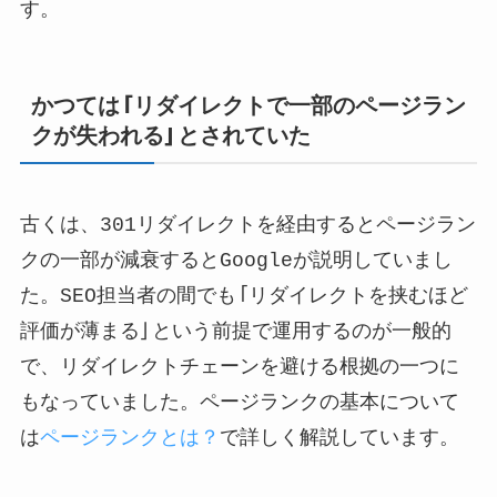
す。
かつては「リダイレクトで一部のページラン
クが失われる」とされていた
古くは、301リダイレクトを経由するとページラン
クの一部が減衰するとGoogleが説明していまし
た。SEO担当者の間でも「リダイレクトを挟むほど
評価が薄まる」という前提で運用するのが一般的
で、リダイレクトチェーンを避ける根拠の一つに
もなっていました。ページランクの基本について
は
ページランクとは？
で詳しく解説しています。