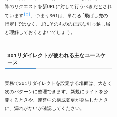
降のリクエストを新URLに対して行うべきだとされ
[2]
ています
。つまり301は、単なる「飛ばし先の
指定」ではなく、URLそのものの正式な引っ越し届
と理解しておくとよいでしょう。
301リダイレクトが使われる主なユースケ
ース
実務で301リダイレクトを設定する場面は、大きく
次のパターンに整理できます。新規にサイトを公
開するときや、運営中の構成変更が発生したとき
に、漏れがないか確認してください。