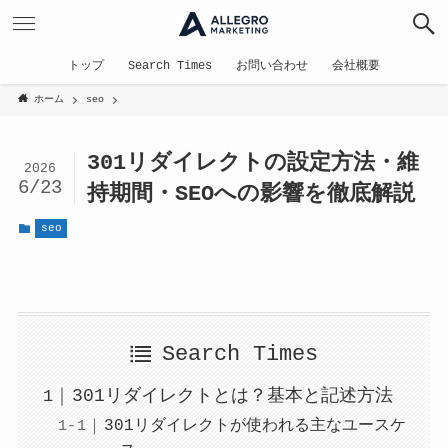
トップ
Search Times
お問い合わせ
会社概要
ホーム
seo
301リダイレクトの設定方法・維
2026
6/23
持期間・SEOへの影響を徹底解説
seo
Search Times
301リダイレクトとは？基本と記述方法
301リダイレクトが使われる主なユースケ