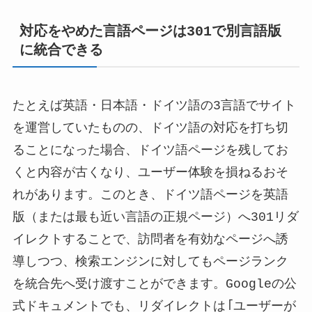
対応をやめた言語ページは301で別言語版
に統合できる
たとえば英語・日本語・ドイツ語の3言語でサイト
を運営していたものの、ドイツ語の対応を打ち切
ることになった場合、ドイツ語ページを残してお
くと内容が古くなり、ユーザー体験を損ねるおそ
れがあります。このとき、ドイツ語ページを英語
版（または最も近い言語の正規ページ）へ301リダ
イレクトすることで、訪問者を有効なページへ誘
導しつつ、検索エンジンに対してもページランク
を統合先へ受け渡すことができます。Googleの公
式ドキュメントでも、リダイレクトは「ユーザーが