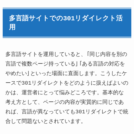
多言語サイトでの301リダイレクト活
用
多言語サイトを運用していると、「同じ内容を別の
言語で複数ページ持っている」「ある言語の対応を
やめたい」といった場面に直面します。こうしたケ
ースで301リダイレクトをどのように扱えばよいの
かは、運営者にとって悩みどころです。基本的な
考え方として、ページの内容が実質的に同じであ
れば、言語が異なっていても301リダイレクトで統
合して問題ないとされています。