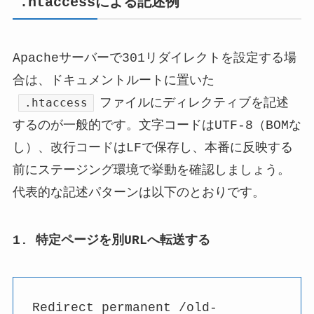
.htaccessによる記述例
Apacheサーバーで301リダイレクトを設定する場
合は、ドキュメントルートに置いた
.htaccess
ファイルにディレクティブを記述
するのが一般的です。文字コードはUTF-8（BOMな
し）、改行コードはLFで保存し、本番に反映する
前にステージング環境で挙動を確認しましょう。
代表的な記述パターンは以下のとおりです。
1. 特定ページを別URLへ転送する
Redirect permanent /old-