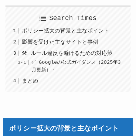
Search Times
ポリシー拡大の背景と主なポイント
影響を受けた主なサイトと事例
🛠 ルール違反を避けるための対応策
✅ Googleの公式ガイダンス（2025年3
月更新）：
まとめ
ポリシー拡大の背景と主なポイント