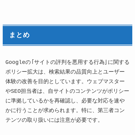
まとめ
Googleの「サイトの評判を悪用する行為」に関する
ポリシー拡大は、検索結果の品質向上とユーザー
体験の改善を目的としています。ウェブマスター
やSEO担当者は、自サイトのコンテンツがポリシー
に準拠しているかを再確認し、必要な対応を速や
かに行うことが求められます。特に、第三者コン
テンツの取り扱いには注意が必要です。