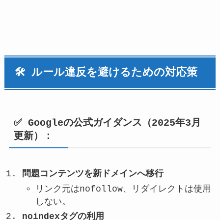
🛠 ルール違反を避けるための対応策
✅ Googleの公式ガイダンス（2025年3月
更新）：
問題コンテンツを新ドメインへ移行
リンク元はnofollow、リダイレクトは使用
しない。
noindexタグの利用