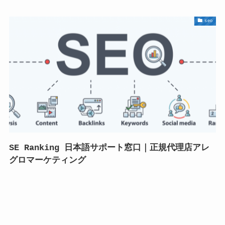
seo
SE Ranking 日本語サポート窓口｜正規代理店アレ
グロマーケティング