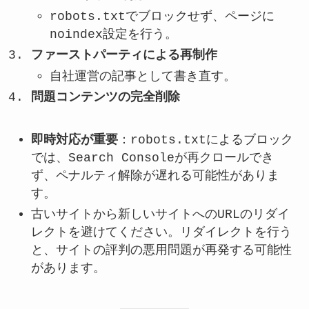
robots.txtでブロックせず、ページに
noindex設定を行う。
ファーストパーティによる再制作
自社運営の記事として書き直す。
問題コンテンツの完全削除
即時対応が重要
：robots.txtによるブロック
では、Search Consoleが再クロールでき
ず、ペナルティ解除が遅れる可能性がありま
す。
古いサイトから新しいサイトへのURLのリダイ
レクトを避けてください。リダイレクトを行う
と、サイトの評判の悪用問題が再発する可能性
があります。