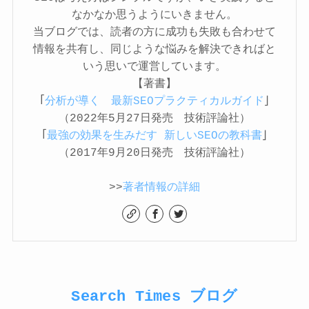
なかなか思うようにいきません。
当ブログでは、読者の方に成功も失敗も合わせて
情報を共有し、同じような悩みを解決できればと
いう思いで運営しています。
【著書】
「
分析が導く 最新SEOプラクティカルガイド
」
（2022年5月27日発売 技術評論社）
「
最強の効果を生みだす 新しいSEOの教科書
」
（2017年9月20日発売 技術評論社）
>>
著者情報の詳細
Search Times ブログ