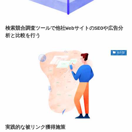
検索競合調査ツールで他社WebサイトのSEOや広告分
析と比較を行う
未分類
実践的な被リンク獲得施策