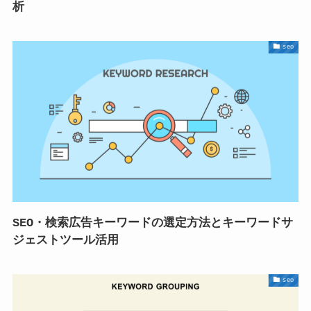
析
seo
SEO・検索広告キーワードの選定方法とキーワードサ
ジェストツール活用
seo