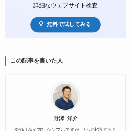
詳細なウェブサイト検査
無料で試してみる
この記事を書いた人
野澤 洋介
SEOは考え方はシンプルですが、いざ実践すると