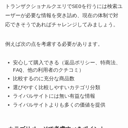
トランザクショナルクエリでSEOを行うには検索ユ
ーザーが必要な情報を突き詰め、現在の体制で対
応できそうであればチャレンジしてみましょう。
例えば次の点を考慮する必要があります。
安心して購入できる（返品ポリシー、特商法、
FAQ、他の利用者のクチコミ）
比較するのに充分な商品数
選びやすく比較しやすいカテゴリ分類
ライバルサイトには無い有益な情報
ライバルサイトよりも多くの価値を提供