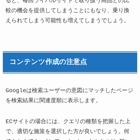
ると、毎回ライバルサイトで取り扱う商品との比
較の機会を提供してしまうことにもなり、乗り換
えられてしまう可能性も増えてしまうでしょう。
コンテンツ作成の注意点
Googleは検索ユーザーの意図にマッチしたページ
を検索結果に関連度順に表示します。
ECサイトの場合には、クエリの種類を把握した上
で、適切な施策を選択した方が良いでしょう。何