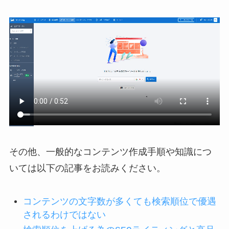
その他、一般的なコンテンツ作成手順や知識につ
いては以下の記事をお読みください。
コンテンツの文字数が多くても検索順位で優遇
されるわけではない