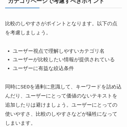
カテゴリページで考慮すべきポイント
比較のしやすさがポイントとなります。以下の点
を考慮しましょう。
ユーザー視点で理解しやすいカテゴリ名
ユーザーが比較したい情報が提供されている
ユーザーに有益な絞込条件
同時にSEOを過剰に意識して、キーワードを詰め込
んだり、ユーザーにとって価値のないテキストを
追加したりは避けましょう。ユーザーにとっての
使いやすさ、比較のしやすさなどが犠牲になって
しまいます。