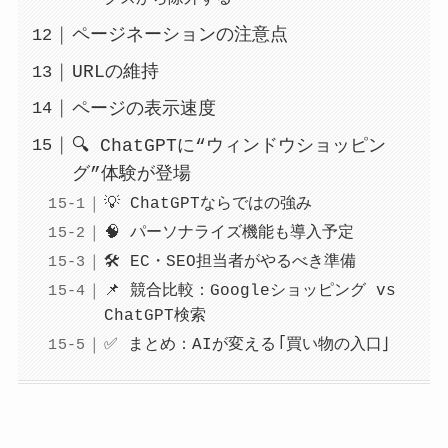
ページネーションの注意点
URLの維持
ページの表示速度
🔍 ChatGPTに“ウィンドウショッピン
グ”体験が登場
💡 ChatGPTならではの強み
🧠 パーソナライズ機能も導入予定
🛠 EC・SEO担当者がやるべき準備
📌 競合比較：Googleショッピング vs
ChatGPT検索
✅ まとめ：AIが変える「買い物の入口」