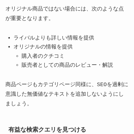
オリジナル商品ではない場合には、次のような点
が重要となります。
ライバルよりも詳しい情報を提供
オリジナルの情報を提供
購入者のクチコミ
販売者としての商品のレビュー・解説
商品ページもカテゴリページ同様に、SEOを過剰に
意識した無価値なテキストを追加しないようにし
ましょう。
有益な検索クエリを見つける