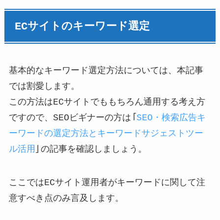
ECサイトのキーワード選定
基本的なキーワード選定方法については、本記事
では割愛します。
この方法はECサイトでももちろん通用する考え方
ですので、SEOビギナーの方は「
SEO・検索広告キ
ーワードの選定方法とキーワードサジェストツー
ル活用
」の記事を確認しましょう。
ここではECサイト運用者がキーワードに関して注
意すべき点のみ言及します。