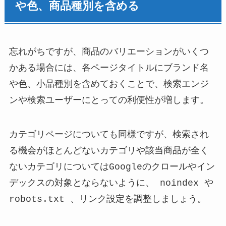
や色、商品種別を含める
忘れがちですが、商品のバリエーションがいくつ
かある場合には、各ページタイトルにブランド名
や色、小品種別を含めておくことで、検索エンジ
ンや検索ユーザーにとっての利便性が増します。
カテゴリページについても同様ですが、検索され
る機会がほとんどないカテゴリや該当商品が全く
ないカテゴリについてはGoogleのクロールやイン
デックスの対象とならないように、 noindex や
robots.txt 、リンク設定を調整しましょう。