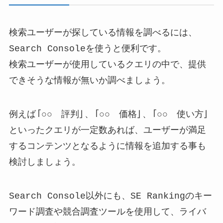
検索ユーザーが探している情報を調べるには、
Search Consoleを使うと便利です。
検索ユーザーが使用しているクエリの中で、提供
できそうな情報が無いか調べましょう。
例えば「○○ 評判」、「○○ 価格」、「○○ 使い方」
といったクエリが一定数あれば、ユーザーが満足
するコンテンツとなるように情報を追加する事も
検討しましょう。
Search Console以外にも、SE Rankingのキー
ワード調査や競合調査ツールを使用して、ライバ