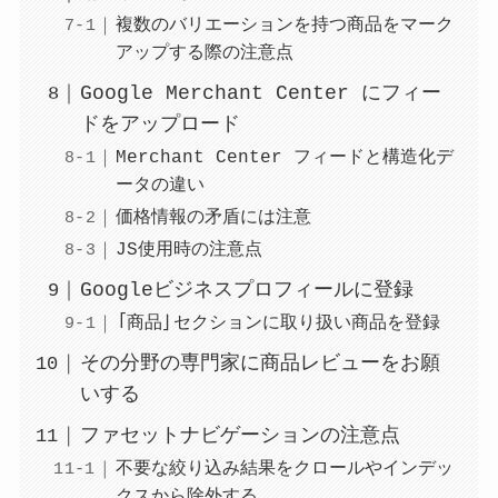
複数のバリエーションを持つ商品をマーク
アップする際の注意点
Google Merchant Center にフィー
ドをアップロード
Merchant Center フィードと構造化デ
ータの違い
価格情報の矛盾には注意
JS使用時の注意点
Googleビジネスプロフィールに登録
「商品」セクションに取り扱い商品を登録
その分野の専門家に商品レビューをお願
いする
ファセットナビゲーションの注意点
不要な絞り込み結果をクロールやインデッ
クスから除外する