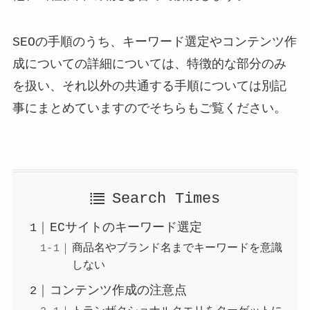
SEOの手順のうち、キーワード選定やコンテンツ作
成についての詳細については、特徴的な部分のみ
を扱い、それ以外の共通する手順については別記
事にまとめていますのでそちらもご覧ください。
Search Times
ECサイトのキーワード選定
商品名やブランド名までキーワードを意識
しない
コンテンツ作成の注意点