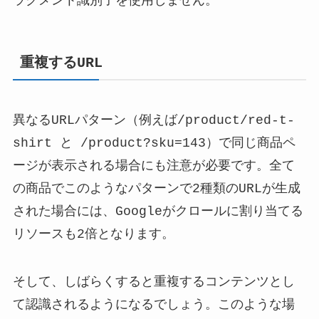
ラグメント識別子を使用しません。
重複するURL
異なるURLパターン（例えば/product/red-t-
shirt と /product?sku=143）で同じ商品ペ
ージが表示される場合にも注意が必要です。全て
の商品でこのようなパターンで2種類のURLが生成
された場合には、Googleがクロールに割り当てる
リソースも2倍となります。
そして、しばらくすると重複するコンテンツとし
て認識されるようになるでしょう。このような場