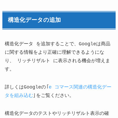
構造化データの追加
構造化データ を追加することで、Googleは商品
に関する情報をより正確に理解できるようにな
り、 リッチリザルト に表示される機会が増えま
す。
詳しくはGoogleの「
e コマース関連の構造化デー
タを組み込む
」をご覧ください。
構造化データのテストやリッチリザルト表示の確