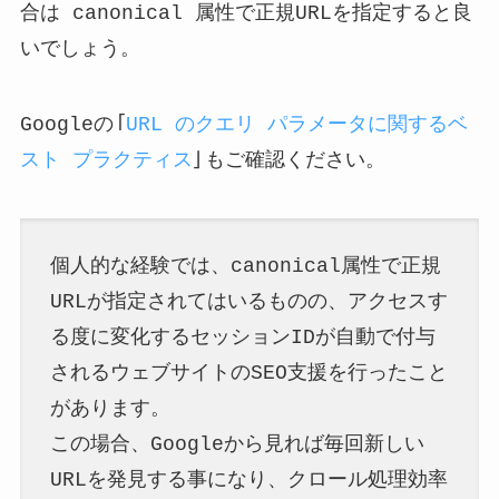
合は canonical 属性で正規URLを指定すると良
いでしょう。
Googleの「
URL のクエリ パラメータに関するベ
スト プラクティス
」もご確認ください。
個人的な経験では、canonical属性で正規
URLが指定されてはいるものの、アクセスす
る度に変化するセッションIDが自動で付与
されるウェブサイトのSEO支援を行ったこと
があります。
この場合、Googleから見れば毎回新しい
URLを発見する事になり、クロール処理効率