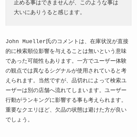
止める事はできませんが、このような事は
大いにありうると感じます。
John Mueller氏のコメントは、在庫状況が直接
的に検索順位影響を与えることは無いという意味
であった可能性もあります。一方でユーザー体験
の観点では異なるシグナルが使用されていると考
えられます。当然ですが、品切れによって検索ユ
ーザーは別の店舗へ流れてしまいます。ユーザー
行動がランキングに影響する事も考えられます。
重要なクエリほど、欠品の状態は避けた方が良い
でしょう。