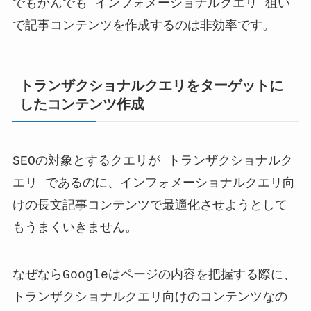
でもかんでも インフォメーショナルクエリ 狙い
で記事コンテンツを作成するのは非効率です。
トランザクショナルクエリをターゲットに
したコンテンツ作成
SEOの対象とするクエリが トランザクショナルク
エリ であるのに、インフォメーショナルクエリ向
けの長文記事コンテンツで最適化させようとして
もうまくいきません。
なぜならGoogleはページの内容を把握する際に、
トランザクショナルクエリ向けのコンテンツなの