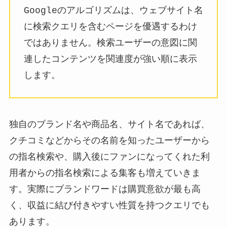
Googleのアルゴリズムは、ウェブサイト名
に検索クエリを含むページを優遇するわけ
ではありません。検索ユーザーの意図に関
連したコンテンツを関連度が強い順に表示
します。
独自のブランド名や商品名、サイト名であれば、
クチコミなどからその名前を知ったユーザーから
の指名検索や、購入後にファンになってくれた利
用者からの指名検索による集客も増えていきま
す。実際にブランドワードは購買意欲が最も高
く、収益に結び付きやすい性質を持つクエリでも
あります。