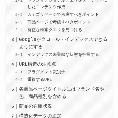
トランザクショナルクエリをターゲットに
したコンテンツ作成
カテゴリページで考慮すべきポイント
商品ページで考慮すべきポイント
有益な検索クエリを見つける
Googleがクロール・インデックスできる
ようにする
インデックス未登録な状態を把握する
URL構造の注意点
フラグメント識別子
重複するURL
各商品ページタイトルにはブランド名や
色、商品種別を含める
商品の在庫状況
構造化データの追加