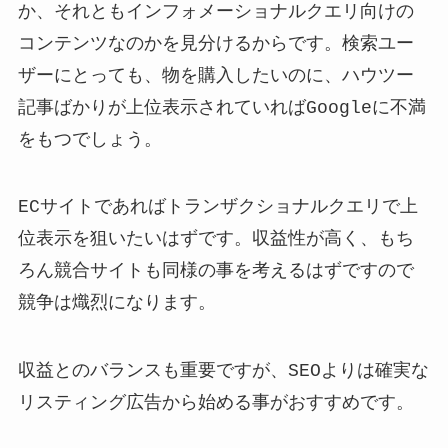
か、それともインフォメーショナルクエリ向けの
コンテンツなのかを見分けるからです。検索ユー
ザーにとっても、物を購入したいのに、ハウツー
記事ばかりが上位表示されていればGoogleに不満
をもつでしょう。
ECサイトであればトランザクショナルクエリで上
位表示を狙いたいはずです。収益性が高く、もち
ろん競合サイトも同様の事を考えるはずですので
競争は熾烈になります。
収益とのバランスも重要ですが、SEOよりは確実な
リスティング広告から始める事がおすすめです。