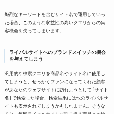
熾烈なキーワードを含むサイト名で運用していっ
た場合、このような収益性の高いクエリからの集
客機会を失ってしまいます。
ライバルサイトへのブランドスイッチの機会
を与えてしまう
汎用的な検索クエリを商品名やサイト名に使用し
てしまうと、せっかくファンになってくれた顧客
があなたのウェブサイトに訪れようとして「サイト
名」で検索した場合、検索結果には他のライバルサ
イトも表示されてしまうかもしれません。そうな