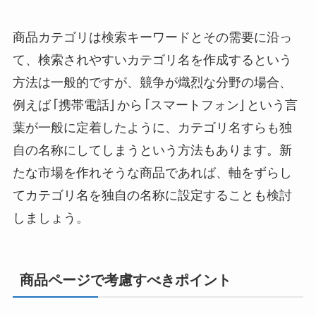
商品カテゴリは検索キーワードとその需要に沿っ
て、検索されやすいカテゴリ名を作成するという
方法は一般的ですが、競争が熾烈な分野の場合、
例えば「携帯電話」から「スマートフォン」という言
葉が一般に定着したように、カテゴリ名すらも独
自の名称にしてしまうという方法もあります。新
たな市場を作れそうな商品であれば、軸をずらし
てカテゴリ名を独自の名称に設定することも検討
しましょう。
商品ページで考慮すべきポイント