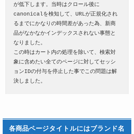
が低下します。当時はクロール後に
canonicalを検知して、URLが正規化され
るまでにかなりの時間差があった為、新商
品がなかなかインデックスされない事態と
なりました。
この時はカート内の処理を除いて、検索対
象に含めたい全てのページに対してセッシ
ョンIDの付与を停止した事でこの問題は解
決しました。
各商品ページタイトルにはブランド名