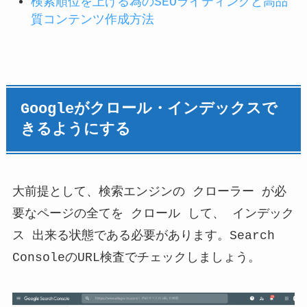
検索順位を上げる為のSEOライティングと高品
質コンテンツ作成方法
Googleがクロール・インデックスで
きるようにする
大前提として、検索エンジンの クローラー が必
要なページの全てを クロール して、 インデック
ス 出来る状態である必要があります。Search
ConsoleのURL検査でチェックしましょう。