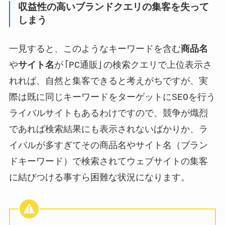
収益性の高いブランドクエリの集客を失って
しまう
一見すると、このようなキーワードを含む
商品名
や
サイト名
が「PC通販」の検索クエリで上位表示さ
れれば、自然と集客できると考えがちですが、実
際は既に同じキーワードをターゲットにSEOを行う
ライバルサイトもあるわけですので、競争が熾烈
であれば検索結果にも表示されないばかりか、ラ
イバルが多すぎてその商品名やサイト名（ブラン
ドキーワード）で検索されてウェブサイトの集客
に結びつける事すら困難な状況になります。