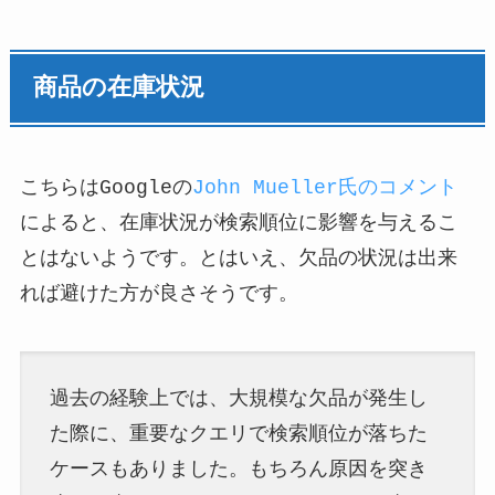
商品の在庫状況
こちらはGoogleの
John Mueller氏のコメント
によると、在庫状況が検索順位に影響を与えるこ
とはないようです。とはいえ、欠品の状況は出来
れば避けた方が良さそうです。
過去の経験上では、大規模な欠品が発生し
た際に、重要なクエリで検索順位が落ちた
ケースもありました。もちろん原因を突き