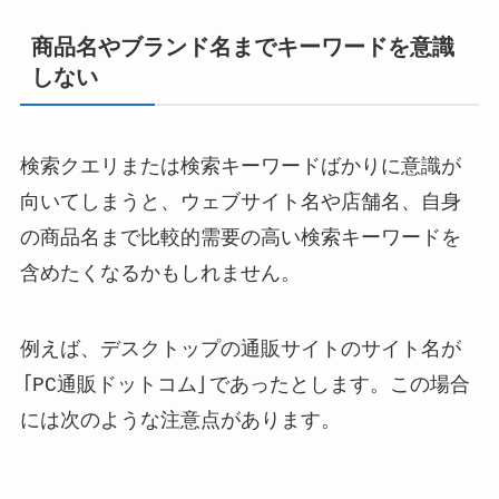
商品名やブランド名までキーワードを意識
しない
検索クエリまたは検索キーワードばかりに意識が
向いてしまうと、ウェブサイト名や店舗名、自身
の商品名まで比較的需要の高い検索キーワードを
含めたくなるかもしれません。
例えば、デスクトップの通販サイトのサイト名が
「PC通販ドットコム」であったとします。この場合
には次のような注意点があります。