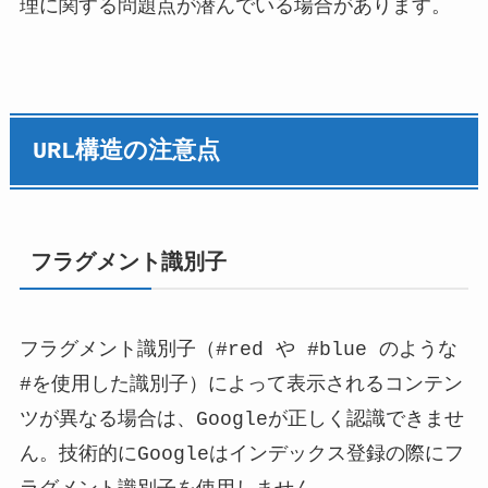
理に関する問題点が潜んでいる場合があります。
URL構造の注意点
フラグメント識別子
フラグメント識別子（#red や #blue のような
#を使用した識別子）によって表示されるコンテン
ツが異なる場合は、Googleが正しく認識できませ
ん。技術的にGoogleはインデックス登録の際にフ