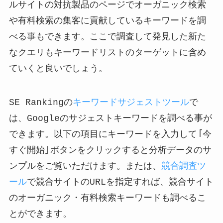
ルサイトの対抗製品のページでオーガニック検索
や有料検索の集客に貢献しているキーワードを調
べる事もできます。ここで調査して発見した新た
なクエリもキーワードリストのターゲットに含め
ていくと良いでしょう。
SE Rankingの
キーワードサジェストツール
で
は、Googleのサジェストキーワードを調べる事が
できます。以下の項目にキーワードを入力して「今
すぐ開始」ボタンをクリックすると分析データのサ
ンプルをご覧いただけます。または、
競合調査ツ
ール
で競合サイトのURLを指定すれば、競合サイト
のオーガニック・有料検索キーワードも調べるこ
とができます。