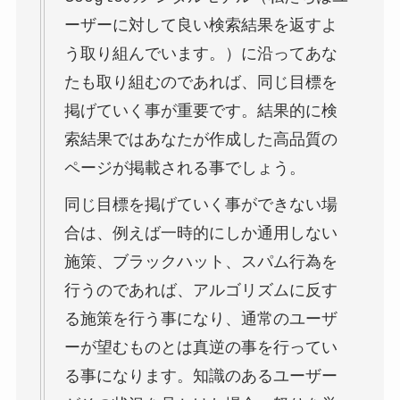
ーザーに対して良い検索結果を返すよ
う取り組んでいます。）に沿ってあな
たも取り組むのであれば、同じ目標を
掲げていく事が重要です。結果的に検
索結果ではあなたが作成した高品質の
ページが掲載される事でしょう。
同じ目標を掲げていく事ができない場
合は、例えば一時的にしか通用しない
施策、ブラックハット、スパム行為を
行うのであれば、アルゴリズムに反す
る施策を行う事になり、通常のユーザ
ーが望むものとは真逆の事を行ってい
る事になります。知識のあるユーザー