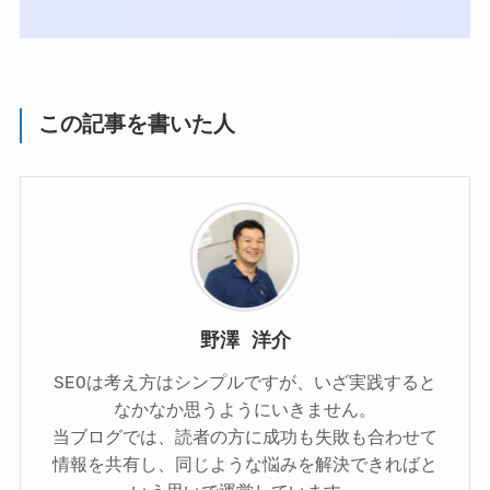
この記事を書いた人
野澤 洋介
SEOは考え方はシンプルですが、いざ実践すると
なかなか思うようにいきません。
当ブログでは、読者の方に成功も失敗も合わせて
情報を共有し、同じような悩みを解決できればと