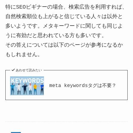
特にSEOビギナーの場合、検索広告を利用すれば、
自然検索順位も上がると信じている人々は以外と
多いようです。メタキーワードに関しても同じよ
うに有効だと思われている方も多いです。
その答えについては以下のページが参考になるか
もしれません。
あわせて読みたい
meta keywordsタグは不要？