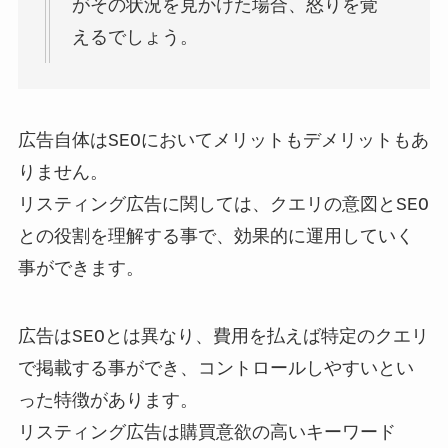
がその状況を見かけた場合、怒りを覚
えるでしょう。
広告自体はSEOにおいてメリットもデメリットもあ
りません。
リスティング広告に関しては、クエリの意図とSEO
との役割を理解する事で、効果的に運用していく
事ができます。
広告はSEOとは異なり、費用を払えば特定のクエリ
で掲載する事ができ、コントロールしやすいとい
った特徴があります。
リスティング広告は購買意欲の高いキーワード