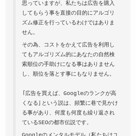
思っていますが、私たちは広告を購入
してもらう事を直接の目的にアルゴリ
ズム修正を行っているわけではありま
せん。
その為、コストをかえて広告を利用し
てもアルゴリズム的にあなたの自然検
索順位の手助けになる事はありません
し、順位を落とす事にもなりません。
「広告を買えば、Googleのランクが高
くなる」という説は、頻繁に巷で見かけ
る事があり、何度も何度も繰り返され
ているSEOの都市伝説です。
Googleのメンタルモデル（私たちはユ