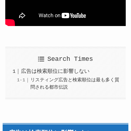
Search Times
広告は検索順位に影響しない
リスティング広告と検索順位は最も多く質
問される都市伝説