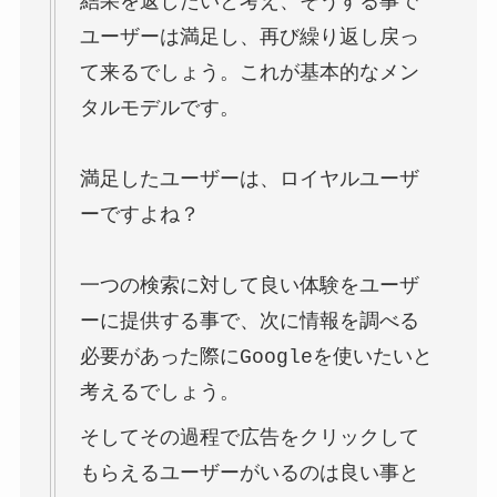
結果を返したいと考え、そうする事で
ユーザーは満足し、再び繰り返し戻っ
て来るでしょう。これが基本的なメン
タルモデルです。
満足したユーザーは、ロイヤルユーザ
ーですよね？
一つの検索に対して良い体験をユーザ
ーに提供する事で、次に情報を調べる
必要があった際にGoogleを使いたいと
考えるでしょう。
そしてその過程で広告をクリックして
もらえるユーザーがいるのは良い事と