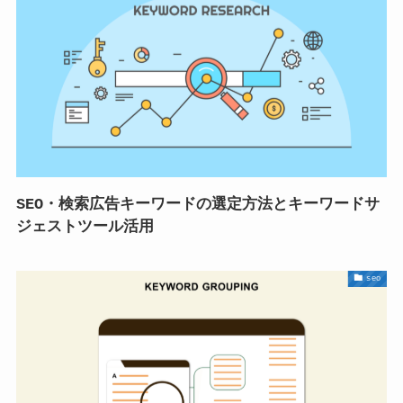
SEO・検索広告キーワードの選定方法とキーワードサ
ジェストツール活用
seo