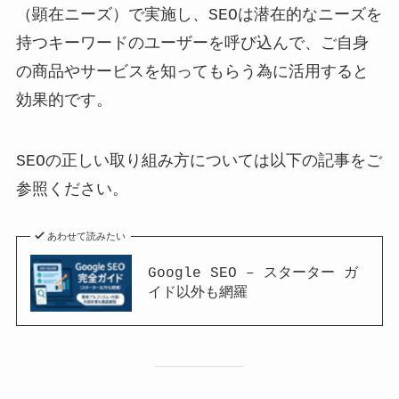
（顕在ニーズ）で実施し、SEOは潜在的なニーズを
持つキーワードのユーザーを呼び込んで、ご自身
の商品やサービスを知ってもらう為に活用すると
効果的です。
SEOの正しい取り組み方については以下の記事をご
参照ください。
あわせて読みたい
Google SEO – スターター ガ
イド以外も網羅