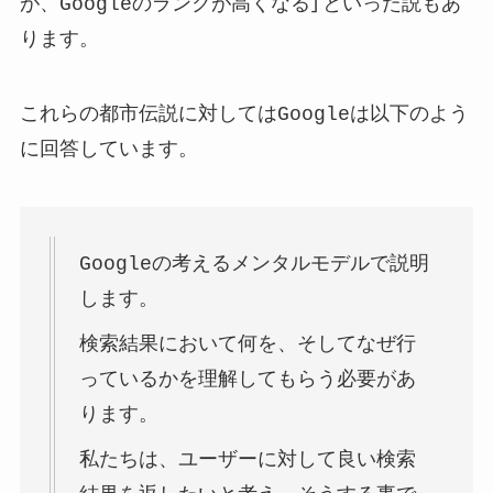
が、Googleのランクが高くなる」といった説もあ
ります。
これらの都市伝説に対してはGoogleは以下のよう
に回答しています。
Googleの考えるメンタルモデルで説明
します。
検索結果において何を、そしてなぜ行
っているかを理解してもらう必要があ
ります。
私たちは、ユーザーに対して良い検索