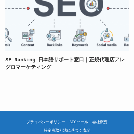
SE Ranking 日本語サポート窓口｜正規代理店アレ
グロマーケティング
プライバシーポリシー
SEOツール
会社概要
特定商取引法に基づく表記