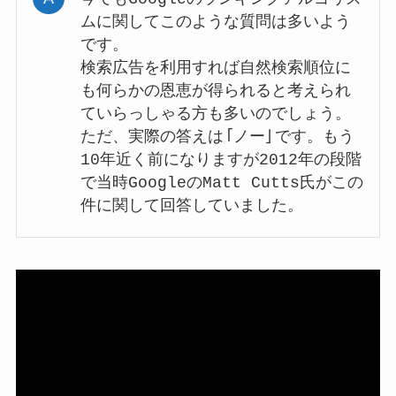
ムに関してこのような質問は多いよう
です。
検索広告を利用すれば自然検索順位に
も何らかの恩恵が得られると考えられ
ていらっしゃる方も多いのでしょう。
ただ、実際の答えは「ノー」です。もう
10年近く前になりますが2012年の段階
で当時GoogleのMatt Cutts氏がこの
件に関して回答していました。