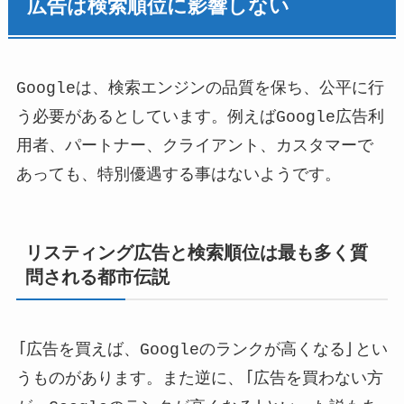
広告は検索順位に影響しない
Googleは、検索エンジンの品質を保ち、公平に行
う必要があるとしています。例えばGoogle広告利
用者、パートナー、クライアント、カスタマーで
あっても、特別優遇する事はないようです。
リスティング広告と検索順位は最も多く質
問される都市伝説
「広告を買えば、Googleのランクが高くなる」とい
うものがあります。また逆に、「広告を買わない方