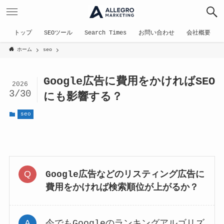
トップ
SEOツール
Search Times
お問い合わせ
会社概要
ホーム
seo
Google広告に費用をかければSEO
2026
3/30
にも影響する？
seo
Google広告などのリスティング広告に
費用をかければ検索順位が上がるか？
今でもGoogleのランキングアルゴリズ