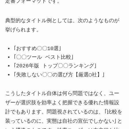
定番フォーマットです。
典型的なタイトル例としては、次のようなものが
挙げられます。
「おすすめ〇〇10選」
「〇〇ツール ベスト比較」
「2026年版 トップ〇〇ランキング」
「失敗しない〇〇の選び方【厳選◯社】」
こうしたタイトル自体は何ら問題ではなく、ユー
ザーが選択肢を効率よく把握できる優れた情報設
計でもあります。問題視されているのは、「比較を
装っているのに、実態は自社の宣伝でしかない」と