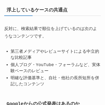
浮上しているケースの共通点
反対に、検索結果で順位を上げているのは次のよ
うなコンテンツです。
第三者メディアやレビューサイトによる中立的
な比較記事
個人ブログ・YouTube・フォーラムなど、実体
験ベースのレビュー
明確な評価基準と、自社・他社の長所短所を併
記したコンテンツ
Googleからの公式発表はあるのか