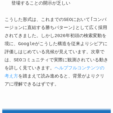
登場することの開示が乏しい
こうした形式は、これまでのSEOにおいて「コンバ
ージョンに直結する勝ちパターン」として広く採用
されてきました。しかし2026年初頭の検索変動を
境に、Googleがこうした構造を従来よりシビアに
評価しはじめている兆候が見えています。次章で
は、SEOコミュニティで実際に観測されている動き
を詳しく見ていきます。
ヘルプフルコンテンツの
考え方
を踏まえて読み進めると、背景がよりクリ
アに理解できるはずです。