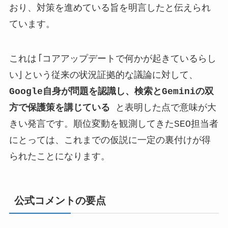
おり、対策を進めている旨を明言したと伝えられ
ています。
これは「コアアップデートで何かが起きているらし
い」という従来の状況証拠的な議論に対して、
Google自身が問題を認識し、検索とGeminiの双
方で保護策を講じている
と表明した点で意味が大
きい発言です。順位変動を観測してきたSEO担当者
にとっては、これまでの仮説に一定の裏付けが得
られたことになります。
公式コメントの要点