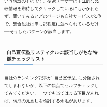
いう構造のものです。検索ユーザーは中立的な比
較情報を期待してクリックしているにもかかわら
ず、開いてみるとどのページも自社サービスが1位
で、競合他社は申し訳程度に並べられているだけ
──そうしたパターンが該当します。
自己宣伝型リスティクルに該当しがちな特
徴チェックリスト
自社のランキング記事が「自己宣伝型」に分類され
てしまわないか、以下の観点でセルフチェックし
てみてください。一つでも当てはまる項目があれ
ば、構成の見直しを検討する余地があります。