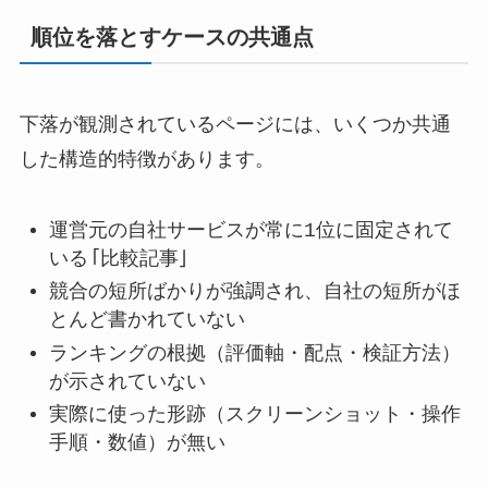
順位を落とすケースの共通点
下落が観測されているページには、いくつか共通
した構造的特徴があります。
運営元の自社サービスが常に1位に固定されて
いる「比較記事」
競合の短所ばかりが強調され、自社の短所がほ
とんど書かれていない
ランキングの根拠（評価軸・配点・検証方法）
が示されていない
実際に使った形跡（スクリーンショット・操作
手順・数値）が無い