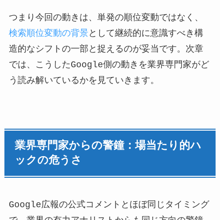
つまり今回の動きは、単発の順位変動ではなく、
検索順位変動の背景
として継続的に意識すべき構
造的なシフトの一部と捉えるのが妥当です。次章
では、こうしたGoogle側の動きを業界専門家がど
う読み解いているかを見ていきます。
業界専門家からの警鐘：場当たり的ハ
ックの危うさ
Google広報の公式コメントとほぼ同じタイミング