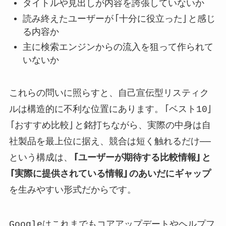
タイトルや見出しが内容を誇張していないか
読み終えたユーザーが「十分に役立った」と感じ
る内容か
主に検索エンジンからの流入を狙って作られて
いないか
これらの問いに照らすと、自己宣伝型リスティク
ルは構造的に不利な位置にあります。「ベスト10」
「おすすめ比較」と銘打ちながら、実際の中身は自
社製品を最上位に据え、競合は短く触れるだけ──
という構成は、
「ユーザーが期待する比較情報」と
「実際に提供されている情報」のあいだにギャップ
を生みやすい形式だからです。
Googleはこれまでもコアアップデートやヘルプフ