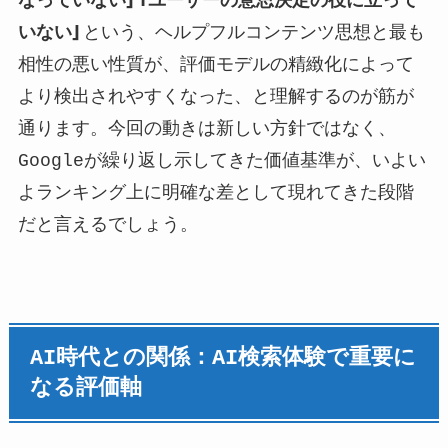
なっていない」「ユーザーの意思決定の役に立って
いない」
という、ヘルプフルコンテンツ思想と最も
相性の悪い性質が、評価モデルの精緻化によって
より検出されやすくなった、と理解するのが筋が
通ります。今回の動きは新しい方針ではなく、
Googleが繰り返し示してきた価値基準が、いよい
よランキング上に明確な差として現れてきた段階
だと言えるでしょう。
AI時代との関係：AI検索体験で重要に
なる評価軸