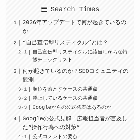
Search Times
2026年アップデートで何が起きているの
か
“自己宣伝型リスティクル”とは？
自己宣伝型リスティクルに該当しがちな特
徴チェックリスト
何が起きているのか？SEOコミュニティの
観測
順位を落とすケースの共通点
浮上しているケースの共通点
Googleからの公式発表はあるのか
Googleの公式見解：広報担当者が言及し
た“操作行為への対策”
公式コメントの要点