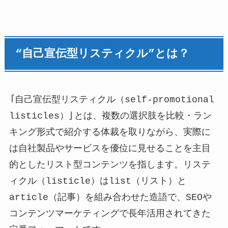
“自己宣伝型リスティクル”とは？
「自己宣伝型リスティクル（self-promotional
listicles）」とは、複数の選択肢を比較・ラン
キング形式で紹介する体裁を取りながら、実際に
は自社製品やサービスを優位に見せることを主目
的としたリスト型コンテンツを指します。リステ
ィクル（listicle）はlist（リスト）と
article（記事）を組み合わせた造語で、SEOや
コンテンツマーケティングで長年活用されてきた