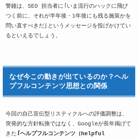
警鐘は、SEO 担当者に「いま流行のハックに飛び
つく前に、それが半年後・1年後にも残る施策かを
問い直すべきだ」というメッセージを投げかけてい
るといえるでしょう。
なぜ今この動きが出ているのか？ヘル
プフルコンテンツ思想との関係
今回の自己宣伝型リスティクルへの評価調整は、
突発的な方針転換ではなく、Googleが長年掲げて
きた
「ヘルプフルコンテンツ（helpful