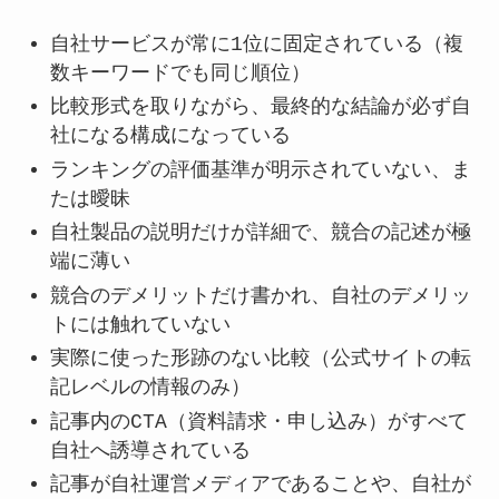
自社サービスが常に1位に固定されている（複
数キーワードでも同じ順位）
比較形式を取りながら、最終的な結論が必ず自
社になる構成になっている
ランキングの評価基準が明示されていない、ま
たは曖昧
自社製品の説明だけが詳細で、競合の記述が極
端に薄い
競合のデメリットだけ書かれ、自社のデメリッ
トには触れていない
実際に使った形跡のない比較（公式サイトの転
記レベルの情報のみ）
記事内のCTA（資料請求・申し込み）がすべて
自社へ誘導されている
記事が自社運営メディアであることや、自社が