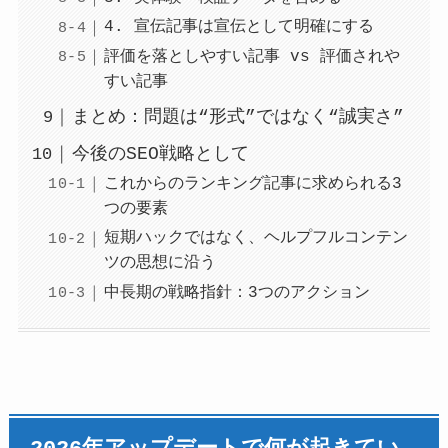
4. 宣伝記事は宣伝として明確にする
評価を落としやすい記事 vs 評価されや
すい記事
まとめ：問題は“形式”ではなく“誠実さ”
今後のSEO戦略として
これからのランキング記事に求められる3
つの要素
短期ハックではなく、ヘルプフルコンテン
ツの思想に沿う
中長期の戦略指針：3つのアクション