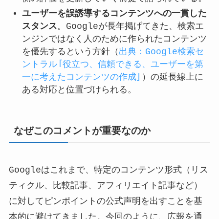
ユーザーを誤誘導するコンテンツへの一貫した
スタンス
。Googleが長年掲げてきた、検索エ
ンジンではなく人のために作られたコンテンツ
を優先するという方針（
出典：Google検索セ
ントラル「役立つ、信頼できる、ユーザーを第
一に考えたコンテンツの作成」
）の延長線上に
ある対応と位置づけられる。
なぜこのコメントが重要なのか
Googleはこれまで、特定のコンテンツ形式（リス
ティクル、比較記事、アフィリエイト記事など）
に対してピンポイントの公式声明を出すことを基
本的に避けてきました。今回のように、広報を通