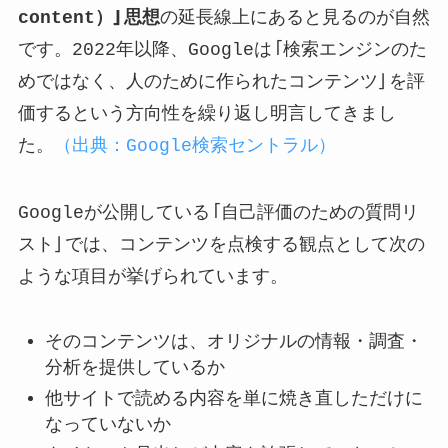
content）」思想
の延長線上にあると見るのが自然
です。2022年以降、Googleは「検索エンジンのた
めではなく、人のために作られたコンテンツ」を評
価するという方向性を繰り返し明言してきまし
た。
（出典：Google検索セントラル）
Googleが公開している「自己評価のための質問リ
スト」では、コンテンツを点検する観点として次の
ような項目が挙げられています。
そのコンテンツは、オリジナルの情報・調査・
分析を提供しているか
他サイトで読める内容を単に焼き直しただけに
なっていないか